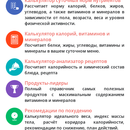
Калькулятор суточных норм нутриентов
Рассчитает норму калорий, белков, жиров,
углеводов, а также витаминов и минералов в
зависимости от пола, возраста, веса и уровня
физической активности.
Калькулятор калорий, витаминов и
минералов
Посчитает белки, жиры, углеводы, витамины и
минералы в вашем суточном меню.
Калькулятор-анализатор рецептов
Посчитает калорийность и химический состав
блюда, рецепта
Продукты-лидеры
Полный справочник самых полезных
продуктов с маскимальным содержанием
витаминов и минералов
Рекомедации по похудению
Калькулятор идеального веса, индекс массы
тела, расчёт коридора калорийности,
рекомендации по снижению, план действий.