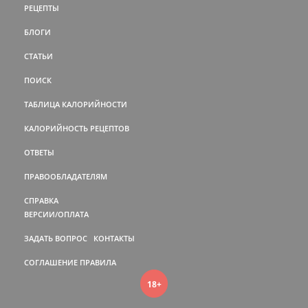
РЕЦЕПТЫ
БЛОГИ
СТАТЬИ
ПОИСК
ТАБЛИЦА КАЛОРИЙНОСТИ
КАЛОРИЙНОСТЬ РЕЦЕПТОВ
ОТВЕТЫ
ПРАВООБЛАДАТЕЛЯМ
СПРАВКА
ВЕРСИИ/ОПЛАТА
ЗАДАТЬ ВОПРОС
КОНТАКТЫ
СОГЛАШЕНИЕ
ПРАВИЛА
18+