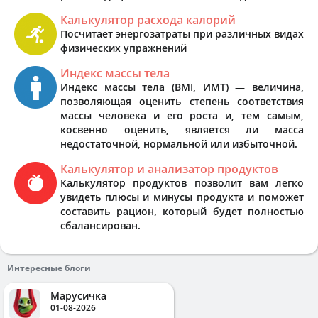
Калькулятор расхода калорий
Посчитает энергозатраты при различных видах
физических упражнений
Индекс массы тела
Индекс массы тела (BMI, ИМТ) — величина,
позволяющая оценить степень соответствия
массы человека и его роста и, тем самым,
косвенно оценить, является ли масса
недостаточной, нормальной или избыточной.
Калькулятор и анализатор продуктов
Калькулятор продуктов позволит вам легко
увидеть плюсы и минусы продукта и поможет
составить рацион, который будет полностью
сбалансирован.
Интересные блоги
Марусичка
01-08-2026