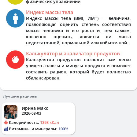
физических упражнений
Индекс массы тела
Индекс массы тела (BMI, ИМТ) — величина,
позволяющая оценить степень соответствия
массы человека и его роста и, тем самым,
косвенно оценить, является ли масса
недостаточной, нормальной или избыточной.
Калькулятор и анализатор продуктов
Калькулятор продуктов позволит вам легко
увидеть плюсы и минусы продукта и поможет
составить рацион, который будет полностью
сбалансирован.
Лучшие рационы
Ирина Макс
2026-08-03
Калорийность:
1393 кКал
Витамины и минералы:
100%