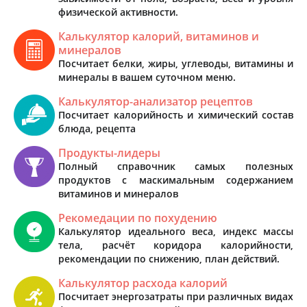
физической активности.
Калькулятор калорий, витаминов и
минералов
Посчитает белки, жиры, углеводы, витамины и
минералы в вашем суточном меню.
Калькулятор-анализатор рецептов
Посчитает калорийность и химический состав
блюда, рецепта
Продукты-лидеры
Полный справочник самых полезных
продуктов с маскимальным содержанием
витаминов и минералов
Рекомедации по похудению
Калькулятор идеального веса, индекс массы
тела, расчёт коридора калорийности,
рекомендации по снижению, план действий.
Калькулятор расхода калорий
Посчитает энергозатраты при различных видах