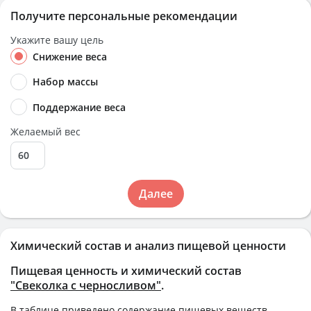
Получите персональные рекомендации
Укажите вашу цель
Снижение веса
Набор массы
Поддержание веса
Желаемый вес
Далее
Химический состав и анализ пищевой ценности
Пищевая ценность и химический состав
"Свеколка с черносливом"
.
В таблице приведено содержание пищевых веществ