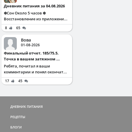
Дневник питания за 04.08.2026
❄️Сон Около 5 часов ❄️
Восстановление из приложени...
8
65
Вова
01-08-2026
Финальный отчет. 185/75.5.
Точка в вашем затяжном ...
Ребята, почитал я ваши
комментарии и понял окончат...
17
45
ДНЕВНИК ПИТАНИЯ
РЕЦЕПТЫ
БЛОГИ