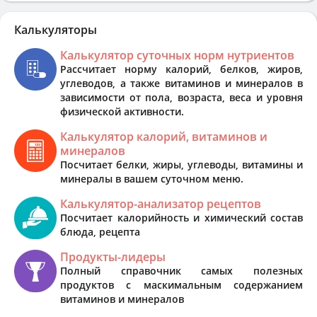
Калькуляторы
Калькулятор суточных норм нутриентов
Рассчитает норму калорий, белков, жиров,
углеводов, а также витаминов и минералов в
зависимости от пола, возраста, веса и уровня
физической активности.
Калькулятор калорий, витаминов и
минералов
Посчитает белки, жиры, углеводы, витамины и
минералы в вашем суточном меню.
Калькулятор-анализатор рецептов
Посчитает калорийность и химический состав
блюда, рецепта
Продукты-лидеры
Полный справочник самых полезных
продуктов с маскимальным содержанием
витаминов и минералов