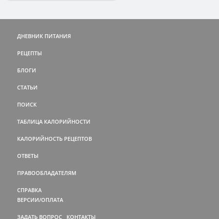
ДНЕВНИК ПИТАНИЯ
РЕЦЕПТЫ
БЛОГИ
СТАТЬИ
ПОИСК
ТАБЛИЦА КАЛОРИЙНОСТИ
КАЛОРИЙНОСТЬ РЕЦЕПТОВ
ОТВЕТЫ
ПРАВООБЛАДАТЕЛЯМ
СПРАВКА
ВЕРСИИ/ОПЛАТА
ЗАДАТЬ ВОПРОС
КОНТАКТЫ