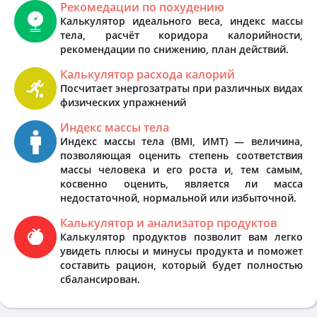
Рекомедации по похудению
Калькулятор идеального веса, индекс массы
тела, расчёт коридора калорийности,
рекомендации по снижению, план действий.
Калькулятор расхода калорий
Посчитает энергозатраты при различных видах
физических упражнений
Индекс массы тела
Индекс массы тела (BMI, ИМТ) — величина,
позволяющая оценить степень соответствия
массы человека и его роста и, тем самым,
косвенно оценить, является ли масса
недостаточной, нормальной или избыточной.
Калькулятор и анализатор продуктов
Калькулятор продуктов позволит вам легко
увидеть плюсы и минусы продукта и поможет
составить рацион, который будет полностью
сбалансирован.