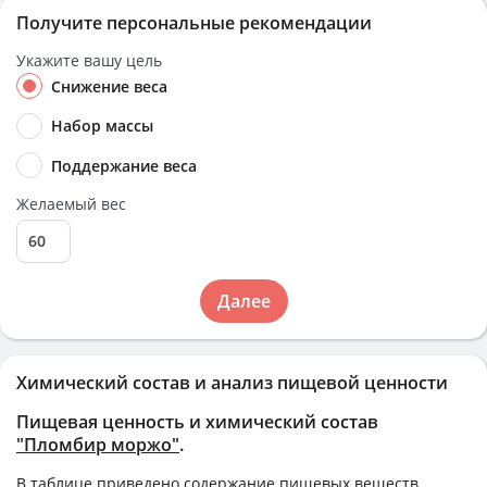
Получите персональные рекомендации
Укажите вашу цель
Снижение веса
Набор массы
Поддержание веса
Желаемый вес
Далее
Химический состав и анализ пищевой ценности
Пищевая ценность и химический состав
"Пломбир моржо"
.
В таблице приведено содержание пищевых веществ