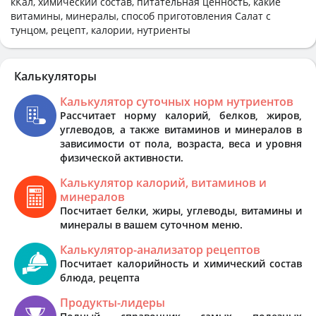
кКал, химический состав, питательная ценность, какие
витамины, минералы, способ приготовления Салат с
тунцом, рецепт, калории, нутриенты
Калькуляторы
Калькулятор суточных норм нутриентов
Рассчитает норму калорий, белков, жиров,
углеводов, а также витаминов и минералов в
зависимости от пола, возраста, веса и уровня
физической активности.
Калькулятор калорий, витаминов и
минералов
Посчитает белки, жиры, углеводы, витамины и
минералы в вашем суточном меню.
Калькулятор-анализатор рецептов
Посчитает калорийность и химический состав
блюда, рецепта
Продукты-лидеры