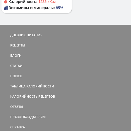
Калорийность:
1235 кКал
Витамины и минералы:
85%
ДНЕВНИК ПИТАНИЯ
РЕЦЕПТЫ
БЛОГИ
СТАТЬИ
ПОИСК
ТАБЛИЦА КАЛОРИЙНОСТИ
КАЛОРИЙНОСТЬ РЕЦЕПТОВ
ОТВЕТЫ
ПРАВООБЛАДАТЕЛЯМ
СПРАВКА