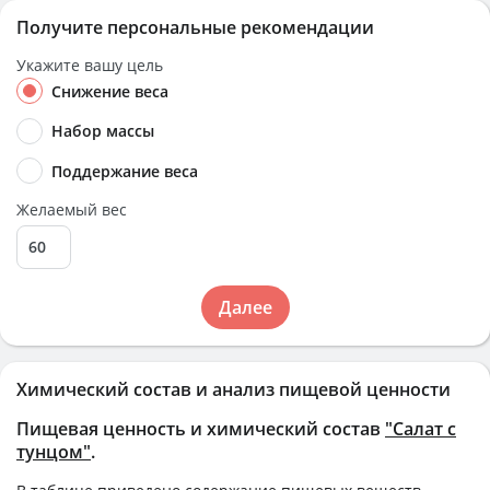
Получите персональные рекомендации
Укажите вашу цель
Снижение веса
Набор массы
Поддержание веса
Желаемый вес
Далее
Химический состав и анализ пищевой ценности
Пищевая ценность и химический состав
"Салат с
тунцом"
.