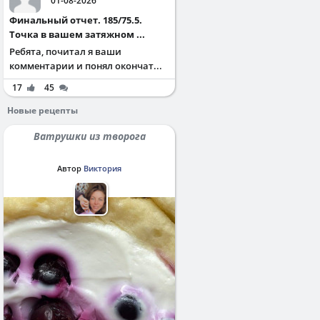
01-08-2026
Финальный отчет. 185/75.5.
Точка в вашем затяжном ...
Ребята, почитал я ваши
комментарии и понял окончат...
17
45
Новые рецепты
Ватрушки из творога
Автор
Виктория