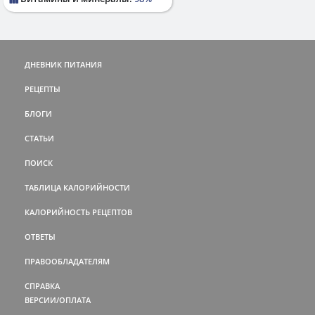
ДНЕВНИК ПИТАНИЯ
РЕЦЕПТЫ
БЛОГИ
СТАТЬИ
ПОИСК
ТАБЛИЦА КАЛОРИЙНОСТИ
КАЛОРИЙНОСТЬ РЕЦЕПТОВ
ОТВЕТЫ
ПРАВООБЛАДАТЕЛЯМ
СПРАВКА
ВЕРСИИ/ОПЛАТА