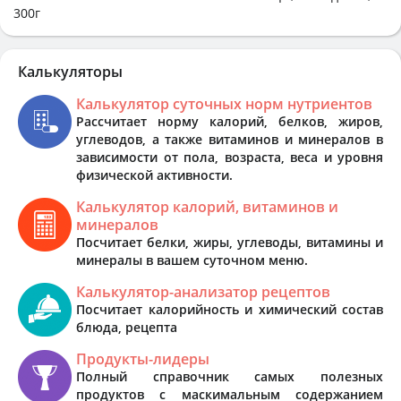
300г
Калькуляторы
Калькулятор суточных норм нутриентов
Рассчитает норму калорий, белков, жиров,
углеводов, а также витаминов и минералов в
зависимости от пола, возраста, веса и уровня
физической активности.
Калькулятор калорий, витаминов и
минералов
Посчитает белки, жиры, углеводы, витамины и
минералы в вашем суточном меню.
Калькулятор-анализатор рецептов
Посчитает калорийность и химический состав
блюда, рецепта
Продукты-лидеры
Полный справочник самых полезных
продуктов с маскимальным содержанием