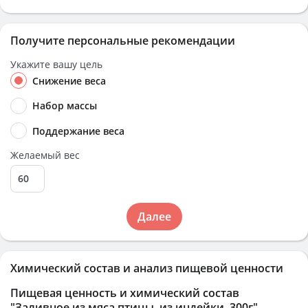
Получите персональные рекомендации
Укажите вашу цель
Снижение веса
Набор массы
Поддержание веса
Желаемый вес
Далее
Химический состав и анализ пищевой ценности
Пищевая ценность и химический состав
"Заливное из мяса птицы, из индейки, 300г"
.