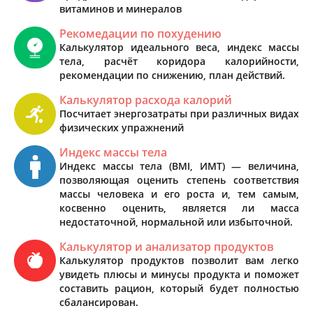
витаминов и минералов
Рекомедации по похудению
Калькулятор идеального веса, индекс массы
тела, расчёт коридора калорийности,
рекомендации по снижению, план действий.
Калькулятор расхода калорий
Посчитает энергозатраты при различных видах
физических упражнений
Индекс массы тела
Индекс массы тела (BMI, ИМТ) — величина,
позволяющая оценить степень соответствия
массы человека и его роста и, тем самым,
косвенно оценить, является ли масса
недостаточной, нормальной или избыточной.
Калькулятор и анализатор продуктов
Калькулятор продуктов позволит вам легко
увидеть плюсы и минусы продукта и поможет
составить рацион, который будет полностью
сбалансирован.