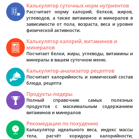
Калькулятор суточных норм нутриентов
Рассчитает норму калорий, белков, жиров,
углеводов, а также витаминов и минералов в
зависимости от пола, возраста, веса и уровня
физической активности.
Калькулятор калорий, витаминов и
минералов
Посчитает белки, жиры, углеводы, витамины и
минералы в вашем суточном меню.
Калькулятор-анализатор рецептов
Посчитает калорийность и химический состав
блюда, рецепта
Продукты-лидеры
Полный справочник самых полезных
продуктов с маскимальным содержанием
витаминов и минералов
Рекомедации по похудению
Калькулятор идеального веса, индекс массы
тела, расчёт коридора калорийности,