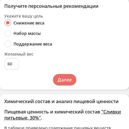
Получите персональные рекомендации
Укажите вашу цель
Снижение веса
Набор массы
Поддержание веса
Желаемый вес
Далее
Химический состав и анализ пищевой ценности
Пищевая ценность и химический состав
"Сливки
питьевые, 30%"
.
В таблице приведено содержание пищевых веществ