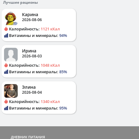
Лучшие рационы
Карина
2026-08-06
Калорийность:
1121 кКал
Витамины и минералы:
94%
Ирина
2026-08-03
Калорийность:
1048 кКал
Витамины и минералы:
85%
Элина
2026-08-04
Калорийность:
1340 кКал
Витамины и минералы:
95%
ДНЕВНИК ПИТАНИЯ