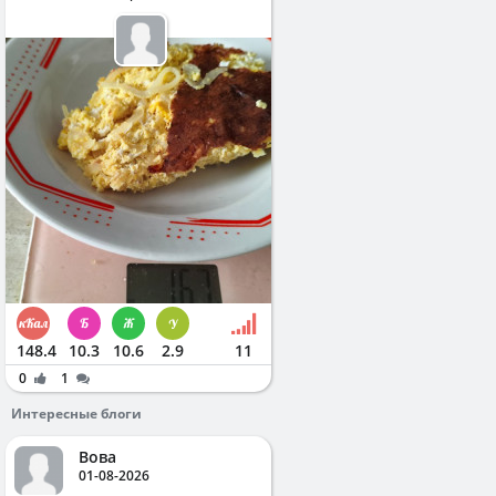
148.4
10.3
10.6
2.9
11
0
1
Интересные блоги
Вова
01-08-2026