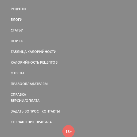
РЕЦЕПТЫ
БЛОГИ
СТАТЬИ
ПОИСК
ТАБЛИЦА КАЛОРИЙНОСТИ
КАЛОРИЙНОСТЬ РЕЦЕПТОВ
ОТВЕТЫ
ПРАВООБЛАДАТЕЛЯМ
СПРАВКА
ВЕРСИИ/ОПЛАТА
ЗАДАТЬ ВОПРОС
КОНТАКТЫ
СОГЛАШЕНИЕ
ПРАВИЛА
18+