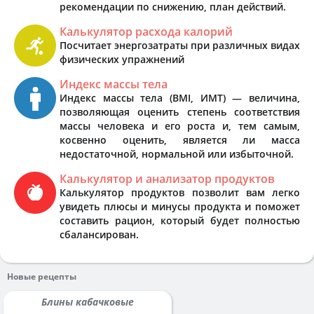
рекомендации по снижению, план действий.
Калькулятор расхода калорий
Посчитает энергозатраты при различных видах
физических упражнений
Индекс массы тела
Индекс массы тела (BMI, ИМТ) — величина,
позволяющая оценить степень соответствия
массы человека и его роста и, тем самым,
косвенно оценить, является ли масса
недостаточной, нормальной или избыточной.
Калькулятор и анализатор продуктов
Калькулятор продуктов позволит вам легко
увидеть плюсы и минусы продукта и поможет
составить рацион, который будет полностью
сбалансирован.
Новые рецепты
Блины кабачковые