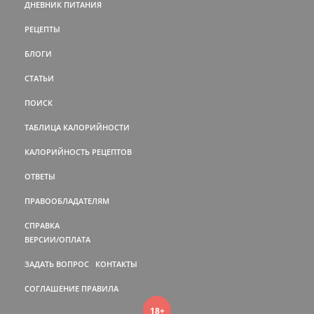
ДНЕВНИК ПИТАНИЯ
РЕЦЕПТЫ
БЛОГИ
СТАТЬИ
ПОИСК
ТАБЛИЦА КАЛОРИЙНОСТИ
КАЛОРИЙНОСТЬ РЕЦЕПТОВ
ОТВЕТЫ
ПРАВООБЛАДАТЕЛЯМ
СПРАВКА
ВЕРСИИ/ОПЛАТА
ЗАДАТЬ ВОПРОС
КОНТАКТЫ
СОГЛАШЕНИЕ
ПРАВИЛА
18+