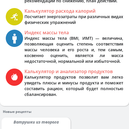
рекомендации по снижению, план действий.
Калькулятор расхода калорий
Посчитает энергозатраты при различных видах
физических упражнений
Индекс массы тела
Индекс массы тела (BMI, ИМТ) — величина,
позволяющая оценить степень соответствия
массы человека и его роста и, тем самым,
косвенно оценить, является ли масса
недостаточной, нормальной или избыточной.
Калькулятор и анализатор продуктов
Калькулятор продуктов позволит вам легко
увидеть плюсы и минусы продукта и поможет
составить рацион, который будет полностью
сбалансирован.
Новые рецепты
Ватрушки из творога