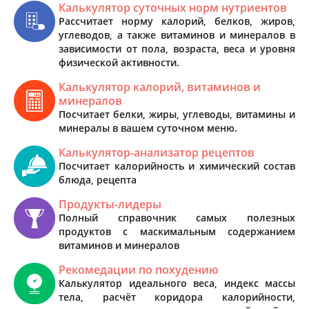
Калькулятор суточных норм нутриентов
Рассчитает норму калорий, белков, жиров,
углеводов, а также витаминов и минералов в
зависимости от пола, возраста, веса и уровня
физической активности.
Калькулятор калорий, витаминов и
минералов
Посчитает белки, жиры, углеводы, витамины и
минералы в вашем суточном меню.
Калькулятор-анализатор рецептов
Посчитает калорийность и химический состав
блюда, рецепта
Продукты-лидеры
Полный справочник самых полезных
продуктов с маскимальным содержанием
витаминов и минералов
Рекомедации по похудению
Калькулятор идеального веса, индекс массы
тела, расчёт коридора калорийности,