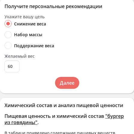
Получите персональные рекомендации
Укажите вашу цель
Снижение веса
Набор массы
Поддержание веса
Желаемый вес
Далее
Химический состав и анализ пищевой ценности
Пищевая ценность и химический состав
"бургер
из говядины"
.
В таблице приведено содержание пищевых веществ