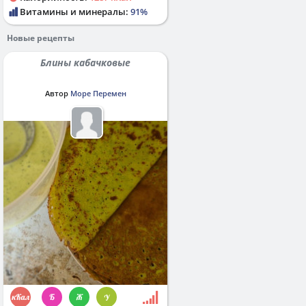
Витамины и минералы:
91%
Новые рецепты
Блины кабачковые
Автор
Море Перемен