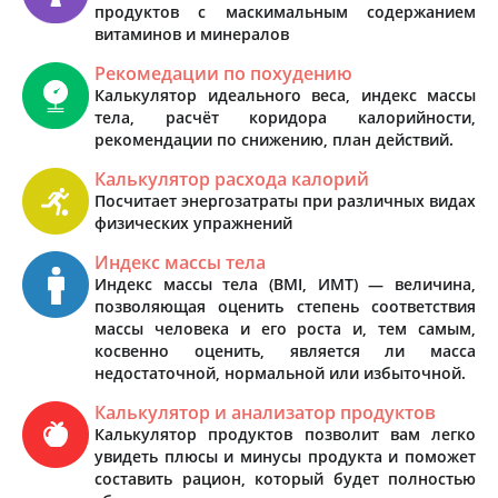
продуктов с маскимальным содержанием
витаминов и минералов
Рекомедации по похудению
Калькулятор идеального веса, индекс массы
тела, расчёт коридора калорийности,
рекомендации по снижению, план действий.
Калькулятор расхода калорий
Посчитает энергозатраты при различных видах
физических упражнений
Индекс массы тела
Индекс массы тела (BMI, ИМТ) — величина,
позволяющая оценить степень соответствия
массы человека и его роста и, тем самым,
косвенно оценить, является ли масса
недостаточной, нормальной или избыточной.
Калькулятор и анализатор продуктов
Калькулятор продуктов позволит вам легко
увидеть плюсы и минусы продукта и поможет
составить рацион, который будет полностью