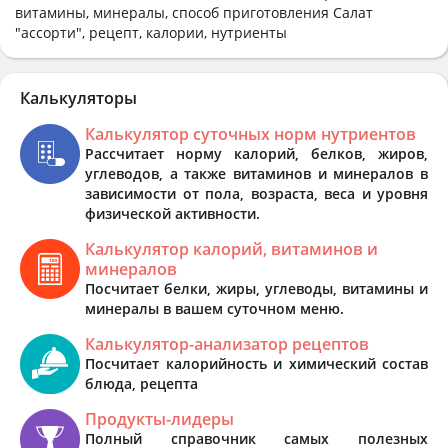
витамины, минералы, способ приготовления Салат
"ассорти", рецепт, калории, нутриенты
Калькуляторы
Калькулятор суточных норм нутриентов
Рассчитает норму калорий, белков, жиров,
углеводов, а также витаминов и минералов в
зависимости от пола, возраста, веса и уровня
физической активности.
Калькулятор калорий, витаминов и
минералов
Посчитает белки, жиры, углеводы, витамины и
минералы в вашем суточном меню.
Калькулятор-анализатор рецептов
Посчитает калорийность и химический состав
блюда, рецепта
Продукты-лидеры
Полный справочник самых полезных