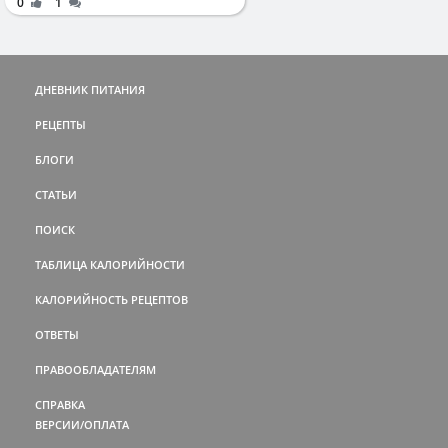
0
1
ДНЕВНИК ПИТАНИЯ
РЕЦЕПТЫ
БЛОГИ
СТАТЬИ
ПОИСК
ТАБЛИЦА КАЛОРИЙНОСТИ
КАЛОРИЙНОСТЬ РЕЦЕПТОВ
ОТВЕТЫ
ПРАВООБЛАДАТЕЛЯМ
СПРАВКА
ВЕРСИИ/ОПЛАТА