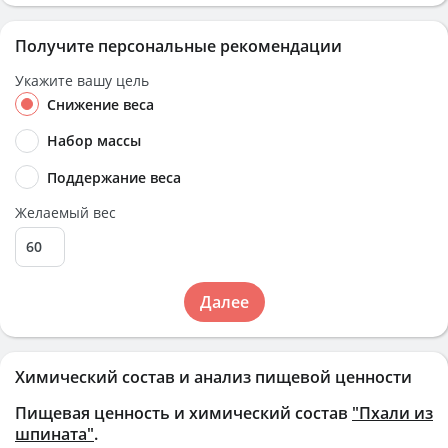
Получите персональные рекомендации
Укажите вашу цель
Снижение веса
Набор массы
Поддержание веса
Желаемый вес
Далее
Химический состав и анализ пищевой ценности
Пищевая ценность и химический состав
"Пхали из
шпината"
.