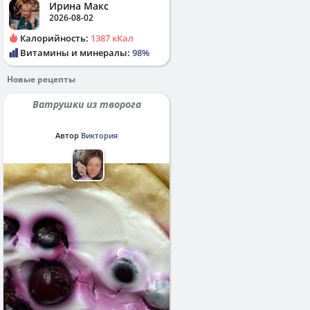
Ирина Макс
2026-08-02
Калорийность:
1387 кКал
Витамины и минералы:
98%
Новые рецепты
Ватрушки из творога
Автор
Виктория