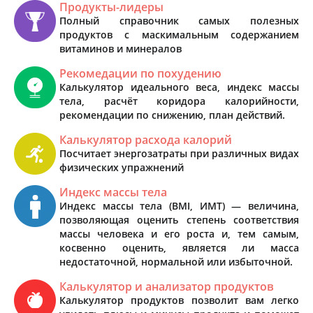
Продукты-лидеры
Полный справочник самых полезных
продуктов с маскимальным содержанием
витаминов и минералов
Рекомедации по похудению
Калькулятор идеального веса, индекс массы
тела, расчёт коридора калорийности,
рекомендации по снижению, план действий.
Калькулятор расхода калорий
Посчитает энергозатраты при различных видах
физических упражнений
Индекс массы тела
Индекс массы тела (BMI, ИМТ) — величина,
позволяющая оценить степень соответствия
массы человека и его роста и, тем самым,
косвенно оценить, является ли масса
недостаточной, нормальной или избыточной.
Калькулятор и анализатор продуктов
Калькулятор продуктов позволит вам легко