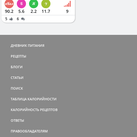
90.2
5.6
2.2
11.7
9
5
6
ДНЕВНИК ПИТАНИЯ
РЕЦЕПТЫ
БЛОГИ
СТАТЬИ
ПОИСК
ТАБЛИЦА КАЛОРИЙНОСТИ
КАЛОРИЙНОСТЬ РЕЦЕПТОВ
ОТВЕТЫ
ПРАВООБЛАДАТЕЛЯМ