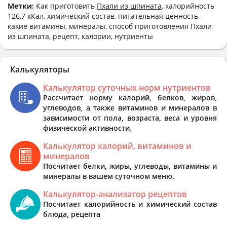
Метки:
Как приготовить
Пхали из шпината
, калорийность
126,7 кКал, химический состав, питательная ценность,
какие витамины, минералы, способ приготовления Пхали
из шпината, рецепт, калории, нутриенты
Калькуляторы
Калькулятор суточных норм нутриентов
Рассчитает норму калорий, белков, жиров,
углеводов, а также витаминов и минералов в
зависимости от пола, возраста, веса и уровня
физической активности.
Калькулятор калорий, витаминов и
минералов
Посчитает белки, жиры, углеводы, витамины и
минералы в вашем суточном меню.
Калькулятор-анализатор рецептов
Посчитает калорийность и химический состав
блюда, рецепта