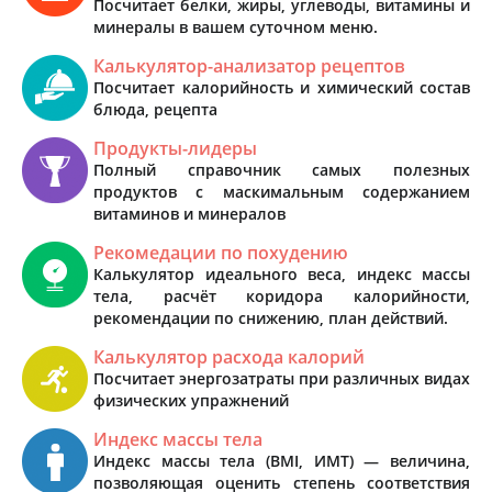
Посчитает белки, жиры, углеводы, витамины и
минералы в вашем суточном меню.
Калькулятор-анализатор рецептов
Посчитает калорийность и химический состав
блюда, рецепта
Продукты-лидеры
Полный справочник самых полезных
продуктов с маскимальным содержанием
витаминов и минералов
Рекомедации по похудению
Калькулятор идеального веса, индекс массы
тела, расчёт коридора калорийности,
рекомендации по снижению, план действий.
Калькулятор расхода калорий
Посчитает энергозатраты при различных видах
физических упражнений
Индекс массы тела
Индекс массы тела (BMI, ИМТ) — величина,
позволяющая оценить степень соответствия