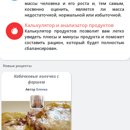
массы человека и его роста и, тем самым,
косвенно оценить, является ли масса
недостаточной, нормальной или избыточной.
Калькулятор и анализатор продуктов
Калькулятор продуктов позволит вам легко
увидеть плюсы и минусы продукта и поможет
составить рацион, который будет полностью
сбалансирован.
Новые рецепты
Кабачковые колечки с
фаршем
Автор
Еленка