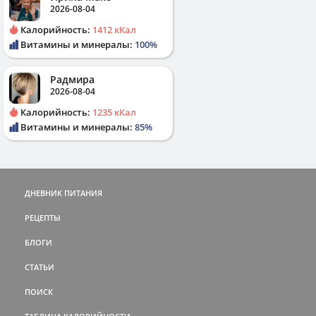
2026-08-04
Калорийность:
1412 кКал
Витамины и минералы:
100%
Радмира
2026-08-04
Калорийность:
1235 кКал
Витамины и минералы:
85%
ДНЕВНИК ПИТАНИЯ
РЕЦЕПТЫ
БЛОГИ
СТАТЬИ
ПОИСК