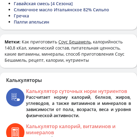
Гавайская смесь [4 Сезона]
Сливочное масло Итальянское 82% Сильпо
Гречка
Палпи апельсин
Метки:
Как приготовить
Соус Бешамель
, калорийность
140,8 кКал, химический состав, питательная ценность,
какие витамины, минералы, способ приготовления Соус
Бешамель, рецепт, калории, нутриенты
Калькуляторы
Калькулятор суточных норм нутриентов
Рассчитает норму калорий, белков, жиров,
углеводов, а также витаминов и минералов в
зависимости от пола, возраста, веса и уровня
физической активности.
Калькулятор калорий, витаминов и
минералов