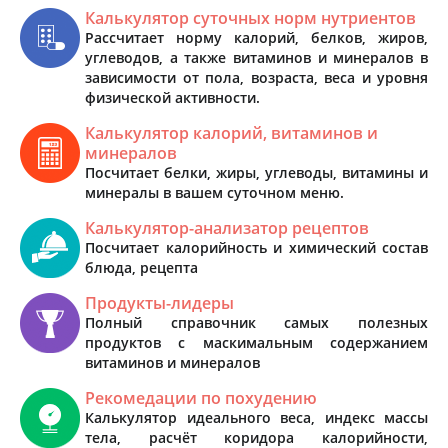
Калькулятор суточных норм нутриентов
Рассчитает норму калорий, белков, жиров,
углеводов, а также витаминов и минералов в
зависимости от пола, возраста, веса и уровня
физической активности.
Калькулятор калорий, витаминов и
минералов
Посчитает белки, жиры, углеводы, витамины и
минералы в вашем суточном меню.
Калькулятор-анализатор рецептов
Посчитает калорийность и химический состав
блюда, рецепта
Продукты-лидеры
Полный справочник самых полезных
продуктов с маскимальным содержанием
витаминов и минералов
Рекомедации по похудению
Калькулятор идеального веса, индекс массы
тела, расчёт коридора калорийности,