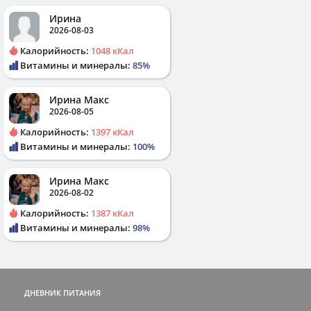
Ирина
2026-08-03
Калорийность:
1048 кКал
Витамины и минералы:
85%
Ирина Макс
2026-08-05
Калорийность:
1397 кКал
Витамины и минералы:
100%
Ирина Макс
2026-08-02
Калорийность:
1387 кКал
Витамины и минералы:
98%
ДНЕВНИК ПИТАНИЯ