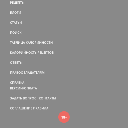
РЕЦЕПТЫ
БЛОГИ
СТАТЬИ
ПОИСК
ТАБЛИЦА КАЛОРИЙНОСТИ
КАЛОРИЙНОСТЬ РЕЦЕПТОВ
ОТВЕТЫ
ПРАВООБЛАДАТЕЛЯМ
СПРАВКА
ВЕРСИИ/ОПЛАТА
ЗАДАТЬ ВОПРОС
КОНТАКТЫ
СОГЛАШЕНИЕ
ПРАВИЛА
18+