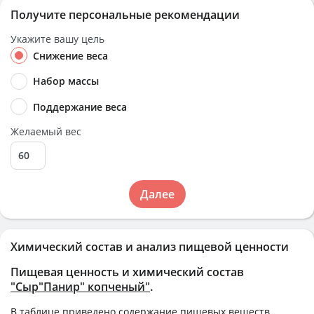
Получите персональные рекомендации
Укажите вашу цель
Снижение веса
Набор массы
Поддержание веса
Желаемый вес
Далее
Химический состав и анализ пищевой ценности
Пищевая ценность и химический состав
"Cыр"Панир" копченый"
.
В таблице приведено содержание пищевых веществ