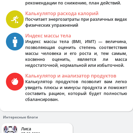
рекомендации по снижению, план действий.
Калькулятор расхода калорий
Посчитает энергозатраты при различных видах
физических упражнений
Индекс массы тела
Индекс массы тела (BMI, ИМТ) — величина,
позволяющая оценить степень соответствия
массы человека и его роста и, тем самым,
косвенно оценить, является ли масса
недостаточной, нормальной или избыточной.
Калькулятор и анализатор продуктов
Калькулятор продуктов позволит вам легко
увидеть плюсы и минусы продукта и поможет
составить рацион, который будет полностью
сбалансирован.
Интересные блоги
Лиса