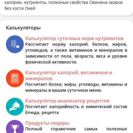
калории, нутриенты, полезные свойства Свинина окорок
без кости Окей
Калькуляторы
Калькулятор суточных норм нутриентов
Рассчитает норму калорий, белков, жиров,
углеводов, а также витаминов и минералов в
зависимости от пола, возраста, веса и уровня
физической активности.
Калькулятор калорий, витаминов и
минералов
Посчитает белки, жиры, углеводы, витамины и
минералы в вашем суточном меню.
Калькулятор-анализатор рецептов
Посчитает калорийность и химический состав
блюда, рецепта
Продукты-лидеры
Полный справочник самых полезных