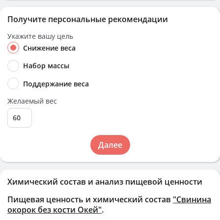
Получите персональные рекомендации
Укажите вашу цель
Снижение веса
Набор массы
Поддержание веса
Желаемый вес
Далее
Химический состав и анализ пищевой ценности
Пищевая ценность и химический состав
"Свинина
окорок без кости Окей"
.