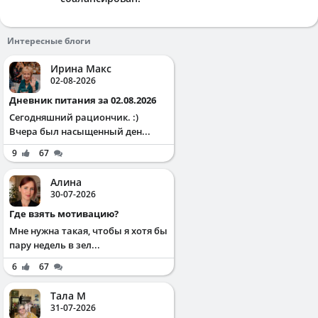
Интересные блоги
Ирина Макс
02-08-2026
Дневник питания за 02.08.2026
Сегодняшний рациончик. :)
Вчера был насыщенный ден...
9
67
Алина
30-07-2026
Где взять мотивацию?
Мне нужна такая, чтобы я хотя бы
пару недель в зел...
6
67
Тала М
31-07-2026