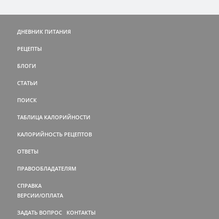
ДНЕВНИК ПИТАНИЯ
РЕЦЕПТЫ
БЛОГИ
СТАТЬИ
ПОИСК
ТАБЛИЦА КАЛОРИЙНОСТИ
КАЛОРИЙНОСТЬ РЕЦЕПТОВ
ОТВЕТЫ
ПРАВООБЛАДАТЕЛЯМ
СПРАВКА
ВЕРСИИ/ОПЛАТА
ЗАДАТЬ ВОПРОС
КОНТАКТЫ