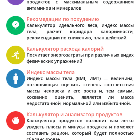
продуктов с маскимальным содержанием
витаминов и минералов
Рекомедации по похудению
Калькулятор идеального веса, индекс массы
тела, расчёт коридора калорийности,
рекомендации по снижению, план действий.
Калькулятор расхода калорий
Посчитает энергозатраты при различных видах
физических упражнений
Индекс массы тела
Индекс массы тела (BMI, ИМТ) — величина,
позволяющая оценить степень соответствия
массы человека и его роста и, тем самым,
косвенно оценить, является ли масса
недостаточной, нормальной или избыточной.
Калькулятор и анализатор продуктов
Калькулятор продуктов позволит вам легко
увидеть плюсы и минусы продукта и поможет
составить рацион, который будет полностью
сбалансирован.