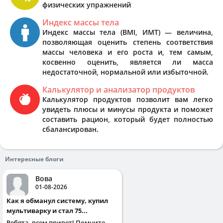
физических упражнений
Индекс массы тела
Индекс массы тела (BMI, ИМТ) — величина,
позволяющая оценить степень соответствия
массы человека и его роста и, тем самым,
косвенно оценить, является ли масса
недостаточной, нормальной или избыточной.
Калькулятор и анализатор продуктов
Калькулятор продуктов позволит вам легко
увидеть плюсы и минусы продукта и поможет
составить рацион, который будет полностью
сбалансирован.
Интересные блоги
Вова
01-08-2026
Как я обманул систему, купил
мультиварку и стал 75...
Ребята, всем привет! Помните