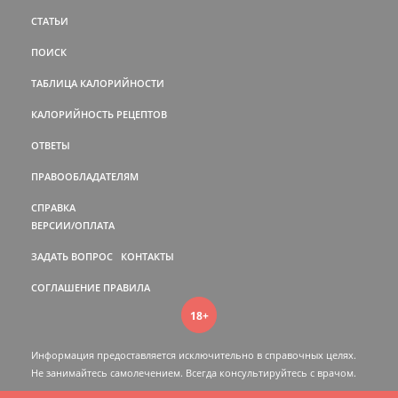
СТАТЬИ
ПОИСК
ТАБЛИЦА КАЛОРИЙНОСТИ
КАЛОРИЙНОСТЬ РЕЦЕПТОВ
ОТВЕТЫ
ПРАВООБЛАДАТЕЛЯМ
СПРАВКА
ВЕРСИИ/ОПЛАТА
ЗАДАТЬ ВОПРОС
КОНТАКТЫ
СОГЛАШЕНИЕ
ПРАВИЛА
18+
Информация предоставляется исключительно в справочных целях.
Не занимайтесь самолечением. Всегда консультируйтесь c врачом.