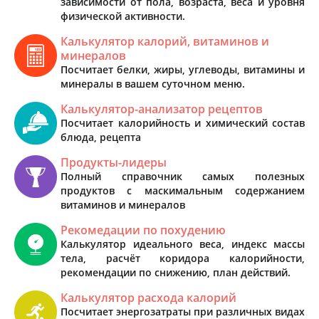
зависимости от пола, возраста, веса и уровня
физической активности.
Калькулятор калорий, витаминов и
минералов
Посчитает белки, жиры, углеводы, витамины и
минералы в вашем суточном меню.
Калькулятор-анализатор рецептов
Посчитает калорийность и химический состав
блюда, рецепта
Продукты-лидеры
Полный справочник самых полезных
продуктов с маскимальным содержанием
витаминов и минералов
Рекомедации по похудению
Калькулятор идеального веса, индекс массы
тела, расчёт коридора калорийности,
рекомендации по снижению, план действий.
Калькулятор расхода калорий
Посчитает энергозатраты при различных видах