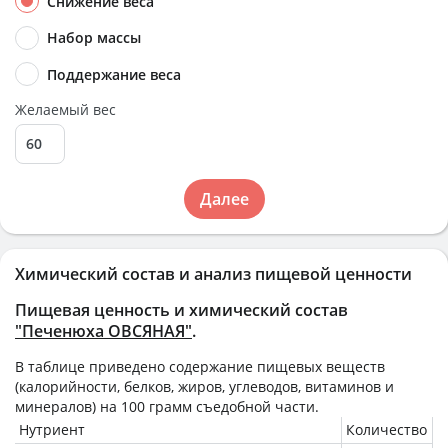
Снижение веса
Набор массы
Поддержание веса
Желаемый вес
Далее
Химический состав и анализ пищевой ценности
Пищевая ценность и химический состав
"Печенюха ОВСЯНАЯ"
.
В таблице приведено содержание пищевых веществ
(калорийности, белков, жиров, углеводов, витаминов и
минералов) на
100 грамм
съедобной части.
Нутриент
Количество