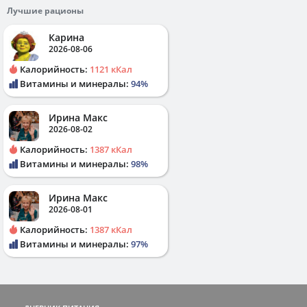
Лучшие рационы
Карина
2026-08-06
Калорийность:
1121 кКал
Витамины и минералы:
94%
Ирина Макс
2026-08-02
Калорийность:
1387 кКал
Витамины и минералы:
98%
Ирина Макс
2026-08-01
Калорийность:
1387 кКал
Витамины и минералы:
97%