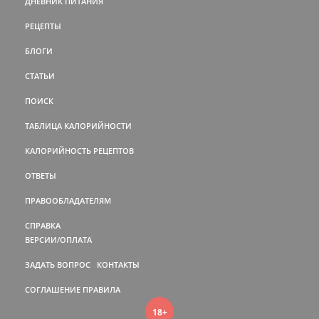
ДНЕВНИК ПИТАНИЯ
РЕЦЕПТЫ
БЛОГИ
СТАТЬИ
ПОИСК
ТАБЛИЦА КАЛОРИЙНОСТИ
КАЛОРИЙНОСТЬ РЕЦЕПТОВ
ОТВЕТЫ
ПРАВООБЛАДАТЕЛЯМ
СПРАВКА
ВЕРСИИ/ОПЛАТА
ЗАДАТЬ ВОПРОС
КОНТАКТЫ
СОГЛАШЕНИЕ
ПРАВИЛА
18+