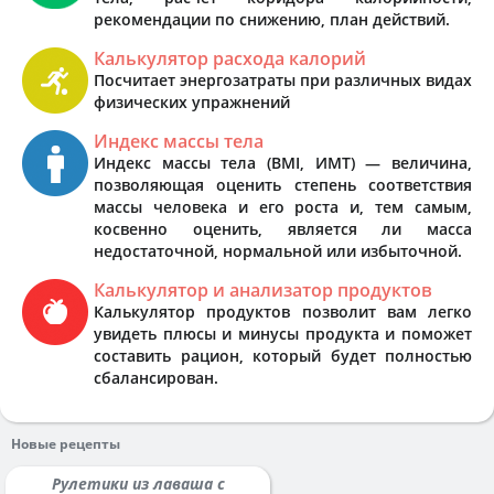
рекомендации по снижению, план действий.
Калькулятор расхода калорий
Посчитает энергозатраты при различных видах
физических упражнений
Индекс массы тела
Индекс массы тела (BMI, ИМТ) — величина,
позволяющая оценить степень соответствия
массы человека и его роста и, тем самым,
косвенно оценить, является ли масса
недостаточной, нормальной или избыточной.
Калькулятор и анализатор продуктов
Калькулятор продуктов позволит вам легко
увидеть плюсы и минусы продукта и поможет
составить рацион, который будет полностью
сбалансирован.
Новые рецепты
Рулетики из лаваша с