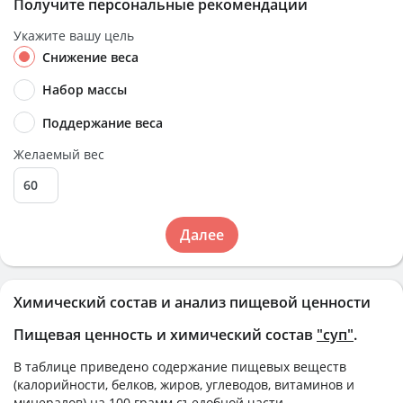
Получите персональные рекомендации
Укажите вашу цель
Снижение веса
Набор массы
Поддержание веса
Желаемый вес
Далее
Химический состав и анализ пищевой ценности
Пищевая ценность и химический состав
"суп"
.
В таблице приведено содержание пищевых веществ
(калорийности, белков, жиров, углеводов, витаминов и
минералов) на
100 грамм
съедобной части.