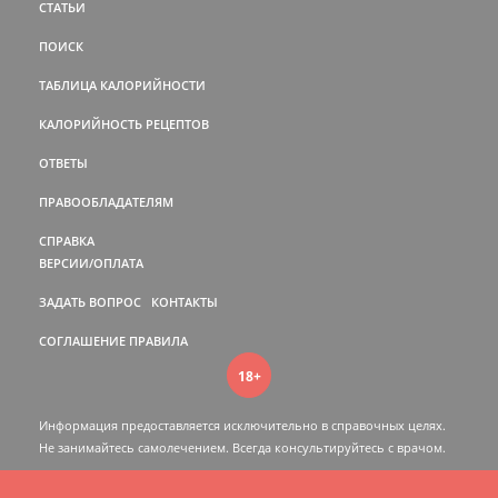
СТАТЬИ
ПОИСК
ТАБЛИЦА КАЛОРИЙНОСТИ
КАЛОРИЙНОСТЬ РЕЦЕПТОВ
ОТВЕТЫ
ПРАВООБЛАДАТЕЛЯМ
СПРАВКА
ВЕРСИИ/ОПЛАТА
ЗАДАТЬ ВОПРОС
КОНТАКТЫ
СОГЛАШЕНИЕ
ПРАВИЛА
18+
Информация предоставляется исключительно в справочных целях.
Не занимайтесь самолечением. Всегда консультируйтесь c врачом.