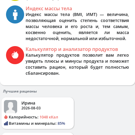
Индекс массы тела
Индекс массы тела (BMI, ИМТ) — величина,
позволяющая оценить степень соответствия
массы человека и его роста и, тем самым,
косвенно оценить, является ли масса
недостаточной, нормальной или избыточной.
Калькулятор и анализатор продуктов
Калькулятор продуктов позволит вам легко
увидеть плюсы и минусы продукта и поможет
составить рацион, который будет полностью
сбалансирован.
Лучшие рационы
Ирина
2026-08-03
Калорийность:
1048 кКал
Витамины и минералы:
85%