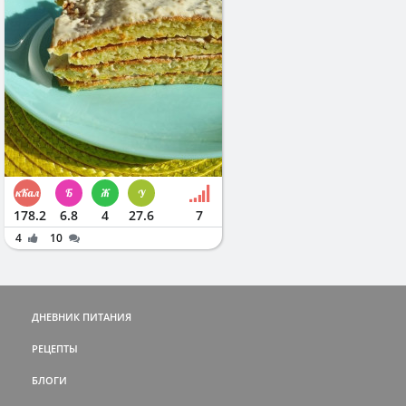
178.2
6.8
4
27.6
7
4
10
ДНЕВНИК ПИТАНИЯ
РЕЦЕПТЫ
БЛОГИ