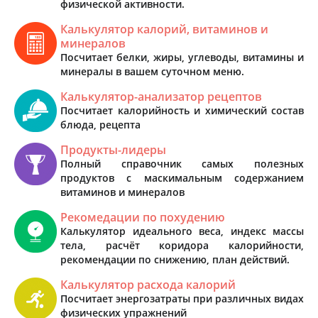
физической активности.
Калькулятор калорий, витаминов и
минералов
Посчитает белки, жиры, углеводы, витамины и
минералы в вашем суточном меню.
Калькулятор-анализатор рецептов
Посчитает калорийность и химический состав
блюда, рецепта
Продукты-лидеры
Полный справочник самых полезных
продуктов с маскимальным содержанием
витаминов и минералов
Рекомедации по похудению
Калькулятор идеального веса, индекс массы
тела, расчёт коридора калорийности,
рекомендации по снижению, план действий.
Калькулятор расхода калорий
Посчитает энергозатраты при различных видах
физических упражнений