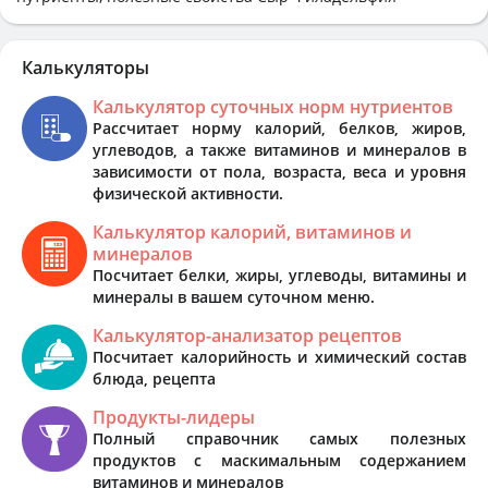
Калькуляторы
Калькулятор суточных норм нутриентов
Рассчитает норму калорий, белков, жиров,
углеводов, а также витаминов и минералов в
зависимости от пола, возраста, веса и уровня
физической активности.
Калькулятор калорий, витаминов и
минералов
Посчитает белки, жиры, углеводы, витамины и
минералы в вашем суточном меню.
Калькулятор-анализатор рецептов
Посчитает калорийность и химический состав
блюда, рецепта
Продукты-лидеры
Полный справочник самых полезных
продуктов с маскимальным содержанием
витаминов и минералов