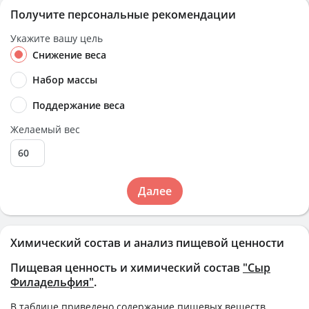
Получите персональные рекомендации
Укажите вашу цель
Снижение веса
Набор массы
Поддержание веса
Желаемый вес
Далее
Химический состав и анализ пищевой ценности
Пищевая ценность и химический состав
"Сыр
Филадельфия"
.
В таблице приведено содержание пищевых веществ