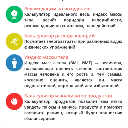
Рекомедации по похудению
Калькулятор идеального веса, индекс массы
тела, расчёт коридора калорийности,
рекомендации по снижению, план действий.
Калькулятор расхода калорий
Посчитает энергозатраты при различных видах
физических упражнений
Индекс массы тела
Индекс массы тела (BMI, ИМТ) — величина,
позволяющая оценить степень соответствия
массы человека и его роста и, тем самым,
косвенно оценить, является ли масса
недостаточной, нормальной или избыточной.
Калькулятор и анализатор продуктов
Калькулятор продуктов позволит вам легко
увидеть плюсы и минусы продукта и поможет
составить рацион, который будет полностью
сбалансирован.