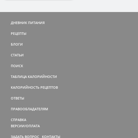
ДНЕВНИК ПИТАНИЯ
РЕЦЕПТЫ
БЛОГИ
СТАТЬИ
ПОИСК
ТАБЛИЦА КАЛОРИЙНОСТИ
КАЛОРИЙНОСТЬ РЕЦЕПТОВ
ОТВЕТЫ
ПРАВООБЛАДАТЕЛЯМ
СПРАВКА
ВЕРСИИ/ОПЛАТА
ЗАДАТЬ ВОПРОС
КОНТАКТЫ