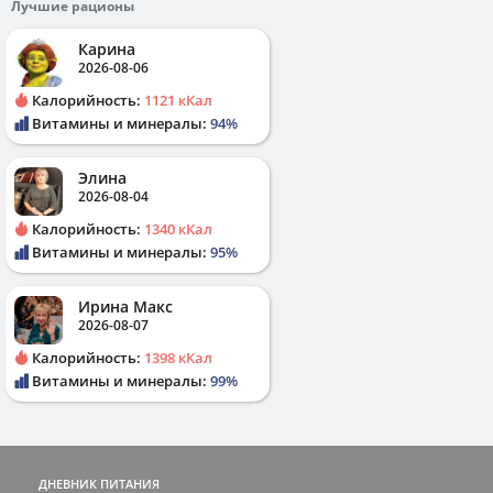
Лучшие рационы
Карина
2026-08-06
Калорийность:
1121 кКал
Витамины и минералы:
94%
Элина
2026-08-04
Калорийность:
1340 кКал
Витамины и минералы:
95%
Ирина Макс
2026-08-07
Калорийность:
1398 кКал
Витамины и минералы:
99%
ДНЕВНИК ПИТАНИЯ