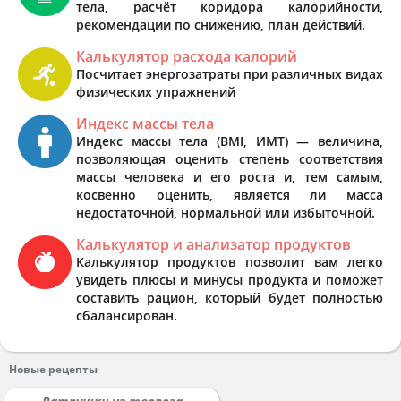
тела, расчёт коридора калорийности,
рекомендации по снижению, план действий.
Калькулятор расхода калорий
Посчитает энергозатраты при различных видах
физических упражнений
Индекс массы тела
Индекс массы тела (BMI, ИМТ) — величина,
позволяющая оценить степень соответствия
массы человека и его роста и, тем самым,
косвенно оценить, является ли масса
недостаточной, нормальной или избыточной.
Калькулятор и анализатор продуктов
Калькулятор продуктов позволит вам легко
увидеть плюсы и минусы продукта и поможет
составить рацион, который будет полностью
сбалансирован.
Новые рецепты