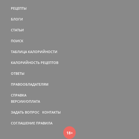
РЕЦЕПТЫ
БЛОГИ
СТАТЬИ
ПОИСК
ТАБЛИЦА КАЛОРИЙНОСТИ
КАЛОРИЙНОСТЬ РЕЦЕПТОВ
ОТВЕТЫ
ПРАВООБЛАДАТЕЛЯМ
СПРАВКА
ВЕРСИИ/ОПЛАТА
ЗАДАТЬ ВОПРОС
КОНТАКТЫ
СОГЛАШЕНИЕ
ПРАВИЛА
18+