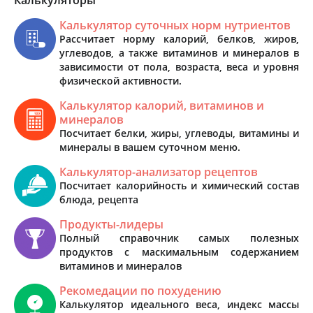
Калькулятор суточных норм нутриентов
Рассчитает норму калорий, белков, жиров,
углеводов, а также витаминов и минералов в
зависимости от пола, возраста, веса и уровня
физической активности.
Калькулятор калорий, витаминов и
минералов
Посчитает белки, жиры, углеводы, витамины и
минералы в вашем суточном меню.
Калькулятор-анализатор рецептов
Посчитает калорийность и химический состав
блюда, рецепта
Продукты-лидеры
Полный справочник самых полезных
продуктов с маскимальным содержанием
витаминов и минералов
Рекомедации по похудению
Калькулятор идеального веса, индекс массы