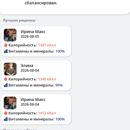
сбалансирован.
Лучшие рационы
Ирина Макс
2026-08-05
Калорийность:
1397 кКал
Витамины и минералы:
100%
Элина
2026-08-04
Калорийность:
1340 кКал
Витамины и минералы:
95%
Ирина Макс
2026-08-04
Калорийность:
1412 кКал
Витамины и минералы:
100%