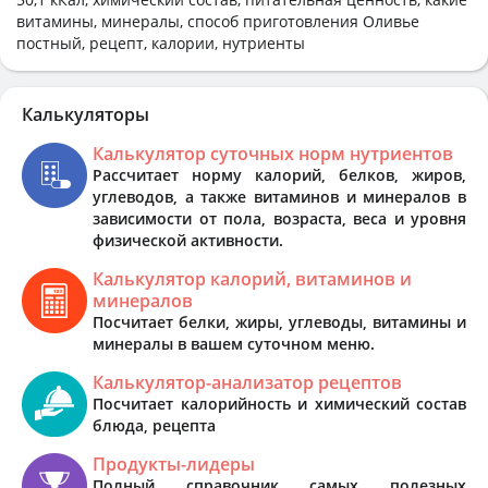
витамины, минералы, способ приготовления Оливье
постный, рецепт, калории, нутриенты
Калькуляторы
Калькулятор суточных норм нутриентов
Рассчитает норму калорий, белков, жиров,
углеводов, а также витаминов и минералов в
зависимости от пола, возраста, веса и уровня
физической активности.
Калькулятор калорий, витаминов и
минералов
Посчитает белки, жиры, углеводы, витамины и
минералы в вашем суточном меню.
Калькулятор-анализатор рецептов
Посчитает калорийность и химический состав
блюда, рецепта
Продукты-лидеры
Полный справочник самых полезных