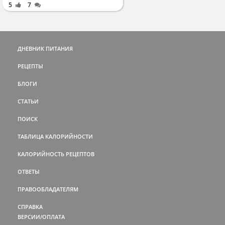
5
7
ДНЕВНИК ПИТАНИЯ
РЕЦЕПТЫ
БЛОГИ
СТАТЬИ
ПОИСК
ТАБЛИЦА КАЛОРИЙНОСТИ
КАЛОРИЙНОСТЬ РЕЦЕПТОВ
ОТВЕТЫ
ПРАВООБЛАДАТЕЛЯМ
СПРАВКА
ВЕРСИИ/ОПЛАТА