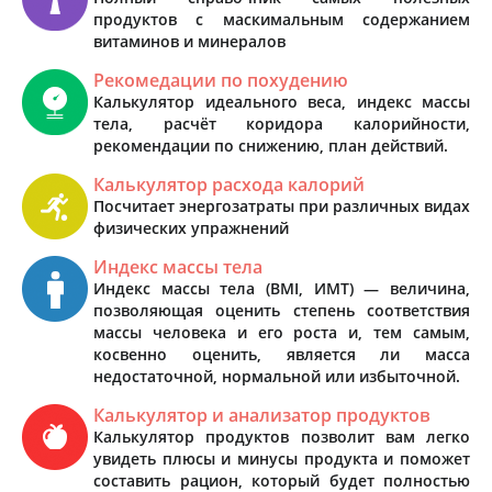
продуктов с маскимальным содержанием
витаминов и минералов
Рекомедации по похудению
Калькулятор идеального веса, индекс массы
тела, расчёт коридора калорийности,
рекомендации по снижению, план действий.
Калькулятор расхода калорий
Посчитает энергозатраты при различных видах
физических упражнений
Индекс массы тела
Индекс массы тела (BMI, ИМТ) — величина,
позволяющая оценить степень соответствия
массы человека и его роста и, тем самым,
косвенно оценить, является ли масса
недостаточной, нормальной или избыточной.
Калькулятор и анализатор продуктов
Калькулятор продуктов позволит вам легко
увидеть плюсы и минусы продукта и поможет
составить рацион, который будет полностью