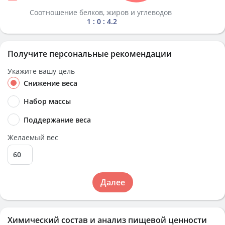
Соотношение белков, жиров и углеводов
1 : 0 : 4.2
Получите персональные рекомендации
Укажите вашу цель
Снижение веса
Набор массы
Поддержание веса
Желаемый вес
Далее
Химический состав и анализ пищевой ценности