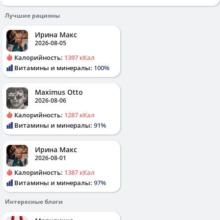
Лучшие рационы
Ирина Макс
2026-08-05
Калорийность:
1397 кКал
Витамины и минералы:
100%
Maximus Otto
2026-08-06
Калорийность:
1287 кКал
Витамины и минералы:
91%
Ирина Макс
2026-08-01
Калорийность:
1387 кКал
Витамины и минералы:
97%
Интересные блоги