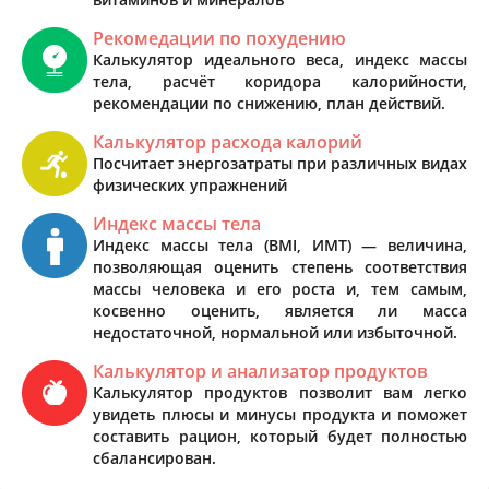
Рекомедации по похудению
Калькулятор идеального веса, индекс массы
тела, расчёт коридора калорийности,
рекомендации по снижению, план действий.
Калькулятор расхода калорий
Посчитает энергозатраты при различных видах
физических упражнений
Индекс массы тела
Индекс массы тела (BMI, ИМТ) — величина,
позволяющая оценить степень соответствия
массы человека и его роста и, тем самым,
косвенно оценить, является ли масса
недостаточной, нормальной или избыточной.
Калькулятор и анализатор продуктов
Калькулятор продуктов позволит вам легко
увидеть плюсы и минусы продукта и поможет
составить рацион, который будет полностью
сбалансирован.