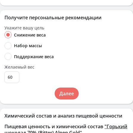
Получите персональные рекомендации
Укажите вашу цель
Снижение веса
Набор массы
Поддержание веса
Желаемый вес
Далее
Химический состав и анализ пищевой ценности
Пищевая ценность и химический состав
"Горький
шоколад 70% (Bitter) Alpen Gold"
.