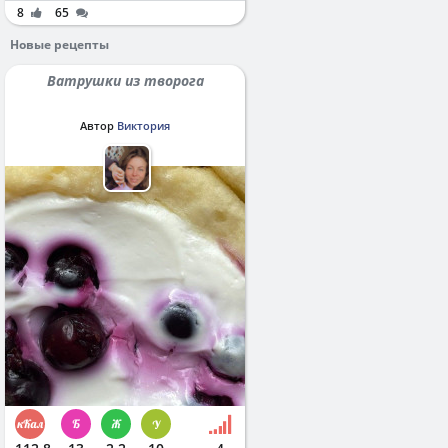
8
65
Новые рецепты
Ватрушки из творога
Автор
Виктория