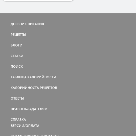
ДНЕВНИК ПИТАНИЯ
РЕЦЕПТЫ
БЛОГИ
СТАТЬИ
ПОИСК
ТАБЛИЦА КАЛОРИЙНОСТИ
КАЛОРИЙНОСТЬ РЕЦЕПТОВ
ОТВЕТЫ
ПРАВООБЛАДАТЕЛЯМ
СПРАВКА
ВЕРСИИ/ОПЛАТА