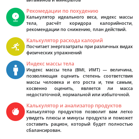
Рекомедации по похудению
Калькулятор идеального веса, индекс массы
тела, расчёт коридора калорийности,
рекомендации по снижению, план действий.
Калькулятор расхода калорий
Посчитает энергозатраты при различных видах
физических упражнений
Индекс массы тела
Индекс массы тела (BMI, ИМТ) — величина,
позволяющая оценить степень соответствия
массы человека и его роста и, тем самым,
косвенно оценить, является ли масса
недостаточной, нормальной или избыточной.
Калькулятор и анализатор продуктов
Калькулятор продуктов позволит вам легко
увидеть плюсы и минусы продукта и поможет
составить рацион, который будет полностью
сбалансирован.