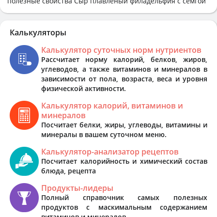
полезные свойства Сыр плавленый филадельфия с сёмгой
Калькуляторы
Калькулятор суточных норм нутриентов
Рассчитает норму калорий, белков, жиров,
углеводов, а также витаминов и минералов в
зависимости от пола, возраста, веса и уровня
физической активности.
Калькулятор калорий, витаминов и
минералов
Посчитает белки, жиры, углеводы, витамины и
минералы в вашем суточном меню.
Калькулятор-анализатор рецептов
Посчитает калорийность и химический состав
блюда, рецепта
Продукты-лидеры
Полный справочник самых полезных
продуктов с маскимальным содержанием
витаминов и минералов