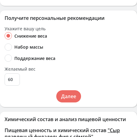
Получите персональные рекомендации
Укажите вашу цель
Снижение веса
Набор массы
Поддержание веса
Желаемый вес
Далее
Химический состав и анализ пищевой ценности
Пищевая ценность и химический состав
"Сыр
плавленый филадельфия с сёмгой"
.