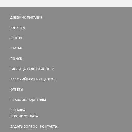
ДНЕВНИК ПИТАНИЯ
РЕЦЕПТЫ
БЛОГИ
СТАТЬИ
ПОИСК
ТАБЛИЦА КАЛОРИЙНОСТИ
КАЛОРИЙНОСТЬ РЕЦЕПТОВ
ОТВЕТЫ
ПРАВООБЛАДАТЕЛЯМ
СПРАВКА
ВЕРСИИ/ОПЛАТА
ЗАДАТЬ ВОПРОС
КОНТАКТЫ