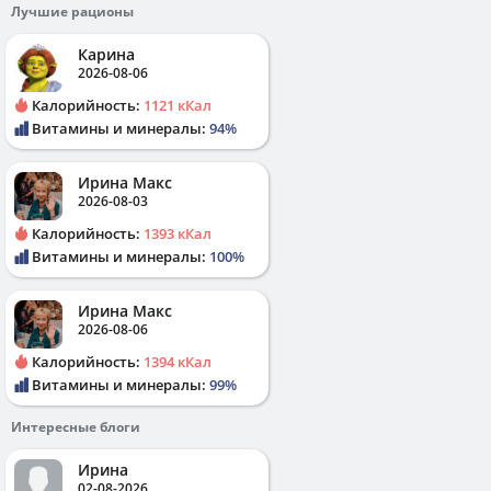
Лучшие рационы
Карина
2026-08-06
Калорийность:
1121 кКал
Витамины и минералы:
94%
Ирина Макс
2026-08-03
Калорийность:
1393 кКал
Витамины и минералы:
100%
Ирина Макс
2026-08-06
Калорийность:
1394 кКал
Витамины и минералы:
99%
Интересные блоги
Ирина
02-08-2026