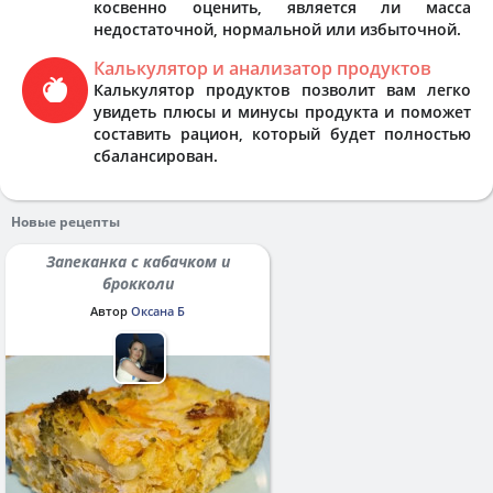
косвенно оценить, является ли масса
недостаточной, нормальной или избыточной.
Калькулятор и анализатор продуктов
Калькулятор продуктов позволит вам легко
увидеть плюсы и минусы продукта и поможет
составить рацион, который будет полностью
сбалансирован.
Новые рецепты
Запеканка с кабачком и
брокколи
Автор
Оксана Б