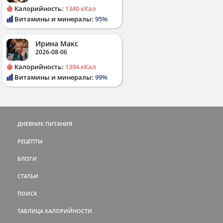
Калорийность:
1340 кКал
Витамины и минералы:
95%
Ирина Макс
2026-08-06
Калорийность:
1394 кКал
Витамины и минералы:
99%
ДНЕВНИК ПИТАНИЯ
РЕЦЕПТЫ
БЛОГИ
СТАТЬИ
ПОИСК
ТАБЛИЦА КАЛОРИЙНОСТИ