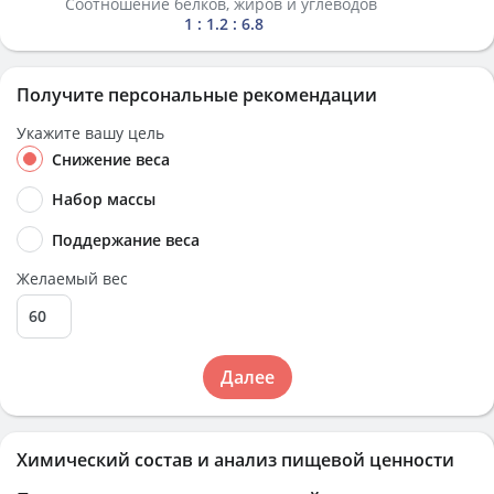
Соотношение белков, жиров и углеводов
1 : 1.2 : 6.8
Получите персональные рекомендации
Укажите вашу цель
Снижение веса
Набор массы
Поддержание веса
Желаемый вес
Далее
Химический состав и анализ пищевой ценности