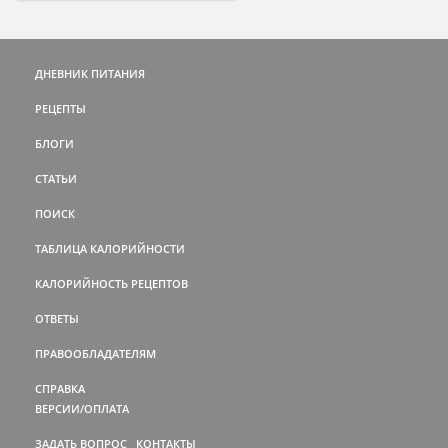
ДНЕВНИК ПИТАНИЯ
РЕЦЕПТЫ
БЛОГИ
СТАТЬИ
ПОИСК
ТАБЛИЦА КАЛОРИЙНОСТИ
КАЛОРИЙНОСТЬ РЕЦЕПТОВ
ОТВЕТЫ
ПРАВООБЛАДАТЕЛЯМ
СПРАВКА
ВЕРСИИ/ОПЛАТА
ЗАДАТЬ ВОПРОС
КОНТАКТЫ