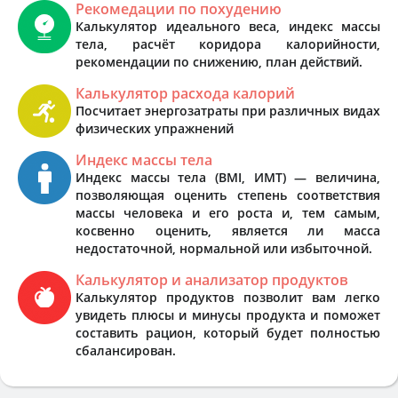
Рекомедации по похудению
Калькулятор идеального веса, индекс массы
тела, расчёт коридора калорийности,
рекомендации по снижению, план действий.
Калькулятор расхода калорий
Посчитает энергозатраты при различных видах
физических упражнений
Индекс массы тела
Индекс массы тела (BMI, ИМТ) — величина,
позволяющая оценить степень соответствия
массы человека и его роста и, тем самым,
косвенно оценить, является ли масса
недостаточной, нормальной или избыточной.
Калькулятор и анализатор продуктов
Калькулятор продуктов позволит вам легко
увидеть плюсы и минусы продукта и поможет
составить рацион, который будет полностью
сбалансирован.