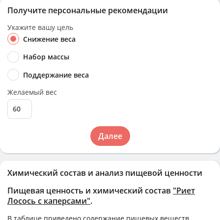
Получите персональные рекомендации
Укажите вашу цель
Снижение веса
Набор массы
Поддержание веса
Желаемый вес
Далее
Химический состав и анализ пищевой ценности
Пищевая ценность и химический состав
"Риет
Лосось с каперсами"
.
В таблице приведено содержание пищевых веществ