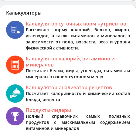
Калькуляторы
Калькулятор суточных норм нутриентов
Рассчитает норму калорий, белков, жиров,
углеводов, а также витаминов и минералов в
зависимости от пола, возраста, веса и уровня
физической активности.
Калькулятор калорий, витаминов и
минералов
Посчитает белки, жиры, углеводы, витамины и
минералы в вашем суточном меню.
Калькулятор-анализатор рецептов
Посчитает калорийность и химический состав
блюда, рецепта
Продукты-лидеры
Полный справочник самых полезных
продуктов с маскимальным содержанием
витаминов и минералов