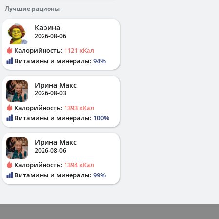
Лучшие рационы
Карина
2026-08-06
Калорийность:
1121 кКал
Витамины и минералы:
94%
Ирина Макс
2026-08-03
Калорийность:
1393 кКал
Витамины и минералы:
100%
Ирина Макс
2026-08-06
Калорийность:
1394 кКал
Витамины и минералы:
99%