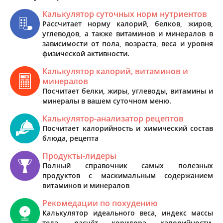
Калькулятор суточных норм нутриентов
Рассчитает норму калорий, белков, жиров,
углеводов, а также витаминов и минералов в
зависимости от пола, возраста, веса и уровня
физической активности.
Калькулятор калорий, витаминов и
минералов
Посчитает белки, жиры, углеводы, витамины и
минералы в вашем суточном меню.
Калькулятор-анализатор рецептов
Посчитает калорийность и химический состав
блюда, рецепта
Продукты-лидеры
Полный справочник самых полезных
продуктов с маскимальным содержанием
витаминов и минералов
Рекомедации по похудению
Калькулятор идеального веса, индекс массы
тела, расчёт коридора калорийности,