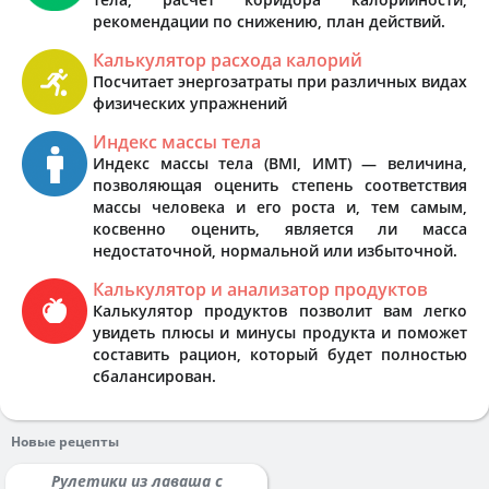
рекомендации по снижению, план действий.
Калькулятор расхода калорий
Посчитает энергозатраты при различных видах
физических упражнений
Индекс массы тела
Индекс массы тела (BMI, ИМТ) — величина,
позволяющая оценить степень соответствия
массы человека и его роста и, тем самым,
косвенно оценить, является ли масса
недостаточной, нормальной или избыточной.
Калькулятор и анализатор продуктов
Калькулятор продуктов позволит вам легко
увидеть плюсы и минусы продукта и поможет
составить рацион, который будет полностью
сбалансирован.
Новые рецепты
Рулетики из лаваша с