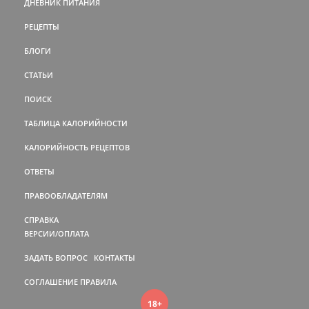
ДНЕВНИК ПИТАНИЯ
РЕЦЕПТЫ
БЛОГИ
СТАТЬИ
ПОИСК
ТАБЛИЦА КАЛОРИЙНОСТИ
КАЛОРИЙНОСТЬ РЕЦЕПТОВ
ОТВЕТЫ
ПРАВООБЛАДАТЕЛЯМ
СПРАВКА
ВЕРСИИ/ОПЛАТА
ЗАДАТЬ ВОПРОС
КОНТАКТЫ
СОГЛАШЕНИЕ
ПРАВИЛА
18+