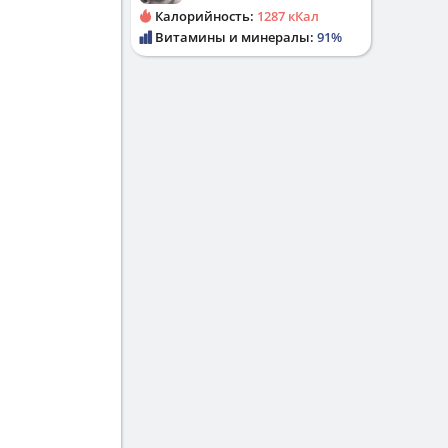
Калорийность:
1287 кКал
Витамины и минералы:
91%