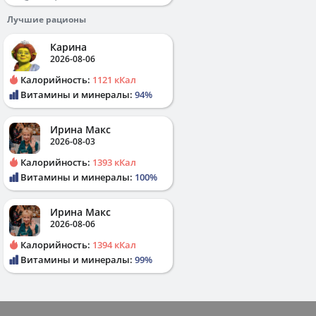
Лучшие рационы
Карина
2026-08-06
Калорийность:
1121 кКал
Витамины и минералы:
94%
Ирина Макс
2026-08-03
Калорийность:
1393 кКал
Витамины и минералы:
100%
Ирина Макс
2026-08-06
Калорийность:
1394 кКал
Витамины и минералы:
99%