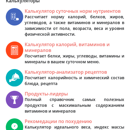
Калькуляторы
Калькулятор суточных норм нутриентов
Рассчитает норму калорий, белков, жиров,
углеводов, а также витаминов и минералов в
зависимости от пола, возраста, веса и уровня
физической активности.
Калькулятор калорий, витаминов и
минералов
Посчитает белки, жиры, углеводы, витамины и
минералы в вашем суточном меню.
Калькулятор-анализатор рецептов
Посчитает калорийность и химический состав
блюда, рецепта
Продукты-лидеры
Полный справочник самых полезных
продуктов с маскимальным содержанием
витаминов и минералов
Рекомедации по похудению
Калькулятор идеального веса, индекс массы