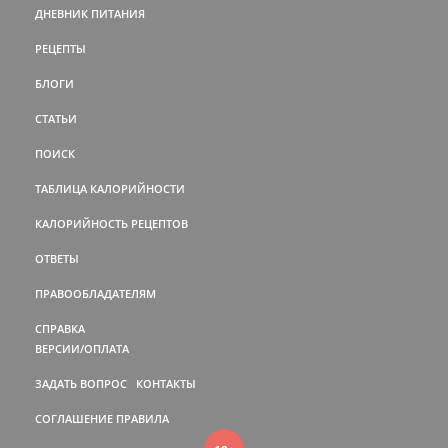
ДНЕВНИК ПИТАНИЯ
РЕЦЕПТЫ
БЛОГИ
СТАТЬИ
ПОИСК
ТАБЛИЦА КАЛОРИЙНОСТИ
КАЛОРИЙНОСТЬ РЕЦЕПТОВ
ОТВЕТЫ
ПРАВООБЛАДАТЕЛЯМ
СПРАВКА
ВЕРСИИ/ОПЛАТА
ЗАДАТЬ ВОПРОС
КОНТАКТЫ
СОГЛАШЕНИЕ
ПРАВИЛА