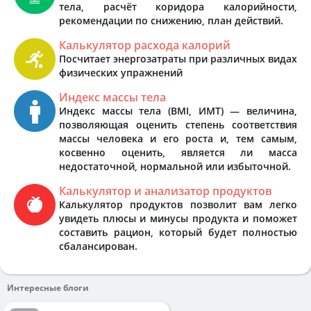
тела, расчёт коридора калорийности,
рекомендации по снижению, план действий.
Калькулятор расхода калорий
Посчитает энергозатраты при различных видах
физических упражнений
Индекс массы тела
Индекс массы тела (BMI, ИМТ) — величина,
позволяющая оценить степень соответствия
массы человека и его роста и, тем самым,
косвенно оценить, является ли масса
недостаточной, нормальной или избыточной.
Калькулятор и анализатор продуктов
Калькулятор продуктов позволит вам легко
увидеть плюсы и минусы продукта и поможет
составить рацион, который будет полностью
сбалансирован.
Интересные блоги