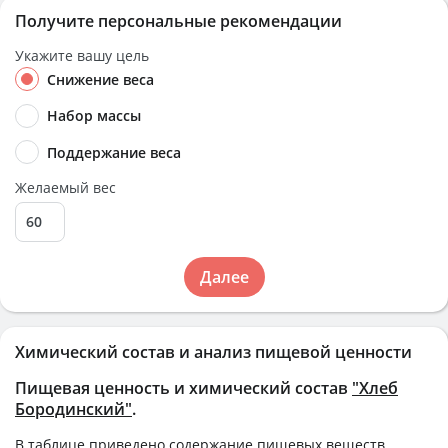
Получите персональные рекомендации
Укажите вашу цель
Снижение веса
Набор массы
Поддержание веса
Желаемый вес
Далее
Химический состав и анализ пищевой ценности
Пищевая ценность и химический состав
"Хлеб
Бородинский"
.
В таблице приведено содержание пищевых веществ