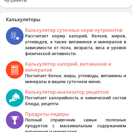
нутриенты
Калькуляторы
Калькулятор суточных норм нутриентов
Рассчитает норму калорий, белков, жиров,
углеводов, а также витаминов и минералов в
зависимости от пола, возраста, веса и уровня
физической активности.
Калькулятор калорий, витаминов и
минералов
Посчитает белки, жиры, углеводы, витамины и
минералы в вашем суточном меню.
Калькулятор-анализатор рецептов
Посчитает калорийность и химический состав
блюда, рецепта
Продукты-лидеры
Полный справочник самых полезных
продуктов с маскимальным содержанием
витаминов и минералов