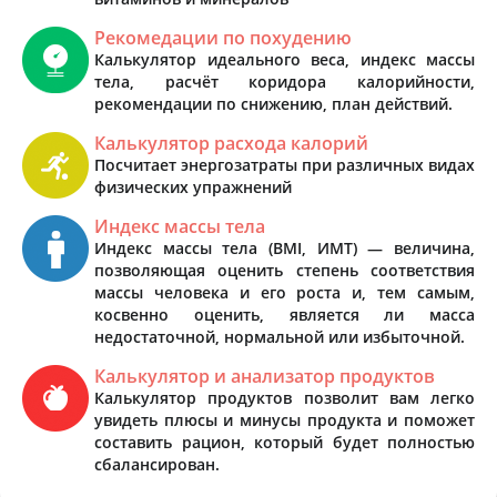
Рекомедации по похудению
Калькулятор идеального веса, индекс массы
тела, расчёт коридора калорийности,
рекомендации по снижению, план действий.
Калькулятор расхода калорий
Посчитает энергозатраты при различных видах
физических упражнений
Индекс массы тела
Индекс массы тела (BMI, ИМТ) — величина,
позволяющая оценить степень соответствия
массы человека и его роста и, тем самым,
косвенно оценить, является ли масса
недостаточной, нормальной или избыточной.
Калькулятор и анализатор продуктов
Калькулятор продуктов позволит вам легко
увидеть плюсы и минусы продукта и поможет
составить рацион, который будет полностью
сбалансирован.