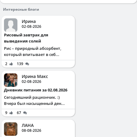
Интересные блоги
Ирина
02-08-2026
Рисовый завтрак для
выведения солей
Рис – природный абсорбент,
который впитывает в себ...
2
139
Ирина Макс
02-08-2026
Дневник питания за 02.08.2026
Сегодняшний рациончик. :)
Вчера был насыщенный ден...
9
67
ЛАНА
08-08-2026