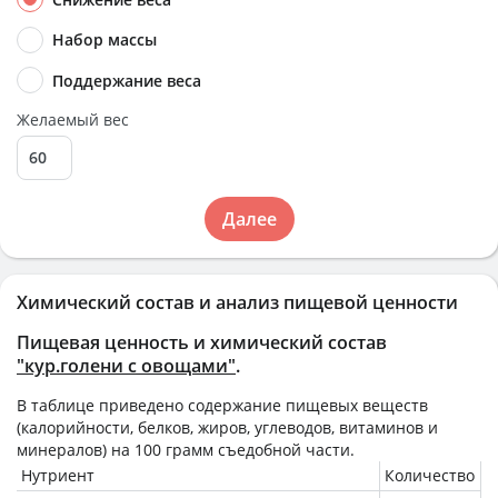
Набор массы
Поддержание веса
Желаемый вес
Далее
Химический состав и анализ пищевой ценности
Пищевая ценность и химический состав
"кур.голени с овощами"
.
В таблице приведено содержание пищевых веществ
(калорийности, белков, жиров, углеводов, витаминов и
минералов) на
100 грамм
съедобной части.
Нутриент
Количество