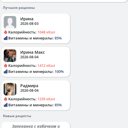
Лучшие рационы
Ирина
2026-08-03
Калорийность:
1048 кКал
Витамины и минералы:
85%
Ирина Макс
2026-08-04
Калорийность:
1412 кКал
Витамины и минералы:
100%
Радмира
2026-08-04
Калорийность:
1235 кКал
Витамины и минералы:
85%
Новые рецепты
Запеканка с кабачком и