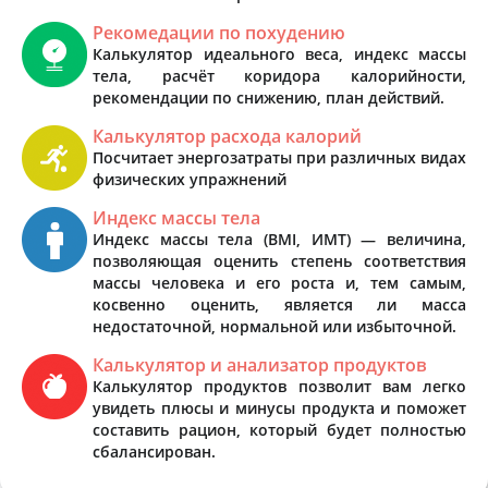
Рекомедации по похудению
Калькулятор идеального веса, индекс массы
тела, расчёт коридора калорийности,
рекомендации по снижению, план действий.
Калькулятор расхода калорий
Посчитает энергозатраты при различных видах
физических упражнений
Индекс массы тела
Индекс массы тела (BMI, ИМТ) — величина,
позволяющая оценить степень соответствия
массы человека и его роста и, тем самым,
косвенно оценить, является ли масса
недостаточной, нормальной или избыточной.
Калькулятор и анализатор продуктов
Калькулятор продуктов позволит вам легко
увидеть плюсы и минусы продукта и поможет
составить рацион, который будет полностью
сбалансирован.