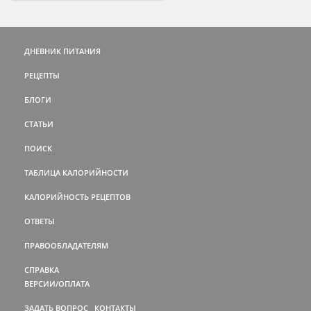
ДНЕВНИК ПИТАНИЯ
РЕЦЕПТЫ
БЛОГИ
СТАТЬИ
ПОИСК
ТАБЛИЦА КАЛОРИЙНОСТИ
КАЛОРИЙНОСТЬ РЕЦЕПТОВ
ОТВЕТЫ
ПРАВООБЛАДАТЕЛЯМ
СПРАВКА
ВЕРСИИ/ОПЛАТА
ЗАДАТЬ ВОПРОС
КОНТАКТЫ