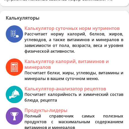
Калькуляторы
Калькулятор суточных норм нутриентов
Рассчитает норму калорий, белков, жиров,
углеводов, а также витаминов и минералов в
зависимости от пола, возраста, веса и уровня
физической активности.
Калькулятор калорий, витаминов и
минералов
Посчитает белки, жиры, углеводы, витамины и
минералы в вашем суточном меню.
Калькулятор-анализатор рецептов
Посчитает калорийность и химический состав
блюда, рецепта
Продукты-лидеры
Полный справочник самых полезных
продуктов с маскимальным содержанием
витаминов и минералов