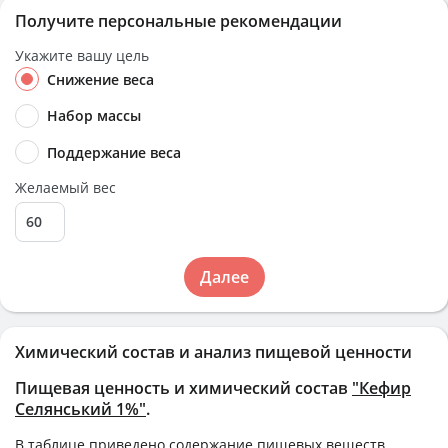
Получите персональные рекомендации
Укажите вашу цель
Снижение веса
Набор массы
Поддержание веса
Желаемый вес
Далее
Химический состав и анализ пищевой ценности
Пищевая ценность и химический состав
"Кефир
Селянський 1%"
.
В таблице приведено содержание пищевых веществ