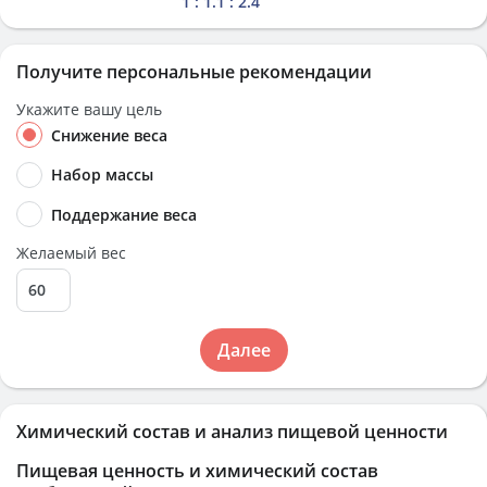
1 : 1.1 : 2.4
Получите персональные рекомендации
Укажите вашу цель
Снижение веса
Набор массы
Поддержание веса
Желаемый вес
Далее
Химический состав и анализ пищевой ценности
Пищевая ценность и химический состав