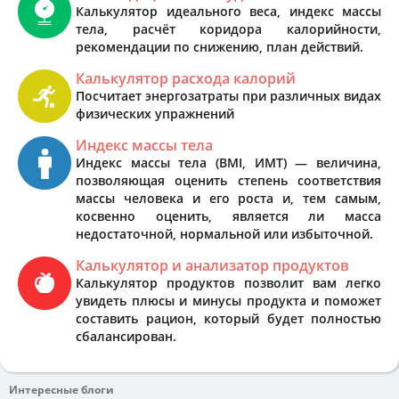
Калькулятор идеального веса, индекс массы
тела, расчёт коридора калорийности,
рекомендации по снижению, план действий.
Калькулятор расхода калорий
Посчитает энергозатраты при различных видах
физических упражнений
Индекс массы тела
Индекс массы тела (BMI, ИМТ) — величина,
позволяющая оценить степень соответствия
массы человека и его роста и, тем самым,
косвенно оценить, является ли масса
недостаточной, нормальной или избыточной.
Калькулятор и анализатор продуктов
Калькулятор продуктов позволит вам легко
увидеть плюсы и минусы продукта и поможет
составить рацион, который будет полностью
сбалансирован.
Интересные блоги