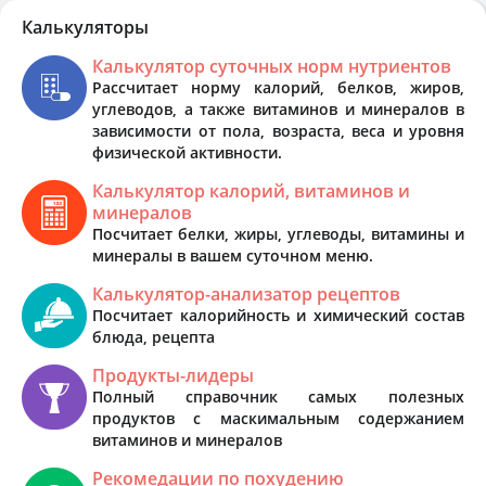
Калькуляторы
Калькулятор суточных норм нутриентов
Рассчитает норму калорий, белков, жиров,
углеводов, а также витаминов и минералов в
зависимости от пола, возраста, веса и уровня
физической активности.
Калькулятор калорий, витаминов и
минералов
Посчитает белки, жиры, углеводы, витамины и
минералы в вашем суточном меню.
Калькулятор-анализатор рецептов
Посчитает калорийность и химический состав
блюда, рецепта
Продукты-лидеры
Полный справочник самых полезных
продуктов с маскимальным содержанием
витаминов и минералов
Рекомедации по похудению