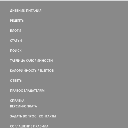
ДНЕВНИК ПИТАНИЯ
РЕЦЕПТЫ
БЛОГИ
СТАТЬИ
ПОИСК
ТАБЛИЦА КАЛОРИЙНОСТИ
КАЛОРИЙНОСТЬ РЕЦЕПТОВ
ОТВЕТЫ
ПРАВООБЛАДАТЕЛЯМ
СПРАВКА
ВЕРСИИ/ОПЛАТА
ЗАДАТЬ ВОПРОС
КОНТАКТЫ
СОГЛАШЕНИЕ
ПРАВИЛА