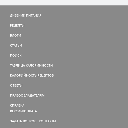
ДНЕВНИК ПИТАНИЯ
РЕЦЕПТЫ
БЛОГИ
СТАТЬИ
ПОИСК
ТАБЛИЦА КАЛОРИЙНОСТИ
КАЛОРИЙНОСТЬ РЕЦЕПТОВ
ОТВЕТЫ
ПРАВООБЛАДАТЕЛЯМ
СПРАВКА
ВЕРСИИ/ОПЛАТА
ЗАДАТЬ ВОПРОС
КОНТАКТЫ