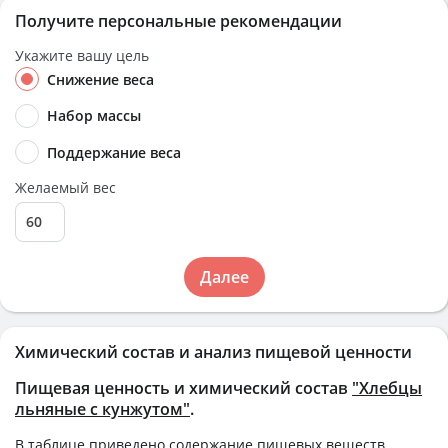
Получите персональные рекомендации
Укажите вашу цель
Снижение веса
Набор массы
Поддержание веса
Желаемый вес
Далее
Химический состав и анализ пищевой ценности
Пищевая ценность и химический состав
"Хлебцы
льняные с кунжутом"
.
В таблице приведено содержание пищевых веществ