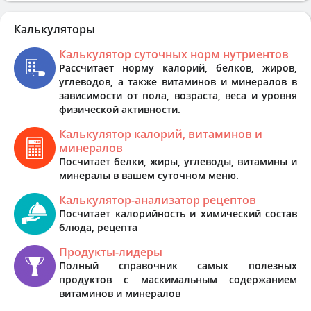
Калькуляторы
Калькулятор суточных норм нутриентов
Рассчитает норму калорий, белков, жиров,
углеводов, а также витаминов и минералов в
зависимости от пола, возраста, веса и уровня
физической активности.
Калькулятор калорий, витаминов и
минералов
Посчитает белки, жиры, углеводы, витамины и
минералы в вашем суточном меню.
Калькулятор-анализатор рецептов
Посчитает калорийность и химический состав
блюда, рецепта
Продукты-лидеры
Полный справочник самых полезных
продуктов с маскимальным содержанием
витаминов и минералов