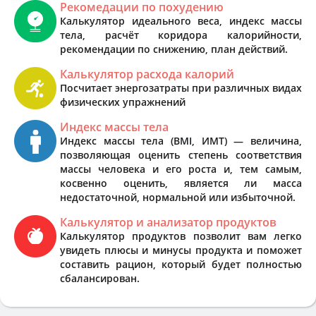
Рекомедации по похудению
Калькулятор идеального веса, индекс массы
тела, расчёт коридора калорийности,
рекомендации по снижению, план действий.
Калькулятор расхода калорий
Посчитает энергозатраты при различных видах
физических упражнений
Индекс массы тела
Индекс массы тела (BMI, ИМТ) — величина,
позволяющая оценить степень соответствия
массы человека и его роста и, тем самым,
косвенно оценить, является ли масса
недостаточной, нормальной или избыточной.
Калькулятор и анализатор продуктов
Калькулятор продуктов позволит вам легко
увидеть плюсы и минусы продукта и поможет
составить рацион, который будет полностью
сбалансирован.