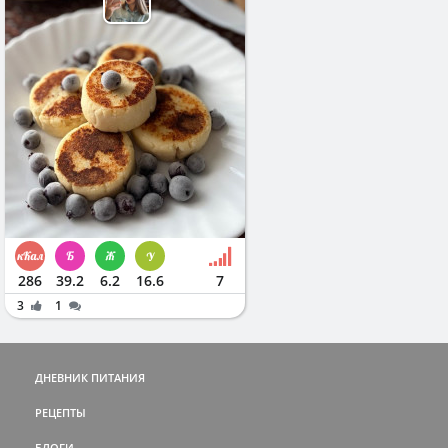
286
39.2
6.2
16.6
7
3
1
ДНЕВНИК ПИТАНИЯ
РЕЦЕПТЫ
БЛОГИ