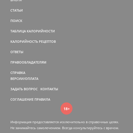
СТАТЬИ
ПОИСК
ТАБЛИЦА КАЛОРИЙНОСТИ
КАЛОРИЙНОСТЬ РЕЦЕПТОВ
ОТВЕТЫ
ПРАВООБЛАДАТЕЛЯМ
СПРАВКА
ВЕРСИИ/ОПЛАТА
ЗАДАТЬ ВОПРОС
КОНТАКТЫ
СОГЛАШЕНИЕ
ПРАВИЛА
18+
Информация предоставляется исключительно в справочных целях.
Не занимайтесь самолечением. Всегда консультируйтесь c врачом.