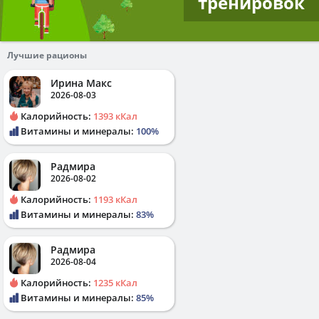
тренировок
Лучшие рационы
Ирина Макс
2026-08-03
Калорийность:
1393 кКал
Витамины и минералы:
100%
Радмира
2026-08-02
Калорийность:
1193 кКал
Витамины и минералы:
83%
Радмира
2026-08-04
Калорийность:
1235 кКал
Витамины и минералы:
85%