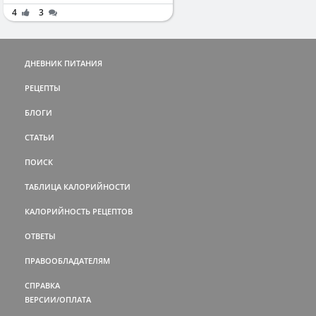
4
3
ДНЕВНИК ПИТАНИЯ
РЕЦЕПТЫ
БЛОГИ
СТАТЬИ
ПОИСК
ТАБЛИЦА КАЛОРИЙНОСТИ
КАЛОРИЙНОСТЬ РЕЦЕПТОВ
ОТВЕТЫ
ПРАВООБЛАДАТЕЛЯМ
СПРАВКА
ВЕРСИИ/ОПЛАТА