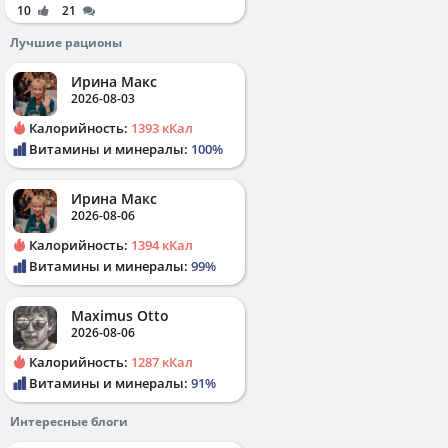
10
21
Лучшие рационы
Ирина Макс
2026-08-03
Калорийность:
1393 кКал
Витамины и минералы:
100%
Ирина Макс
2026-08-06
Калорийность:
1394 кКал
Витамины и минералы:
99%
Maximus Otto
2026-08-06
Калорийность:
1287 кКал
Витамины и минералы:
91%
Интересные блоги