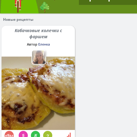
Новые рецепты
Кабачковые колечки с
фаршем
Автор
Еленка