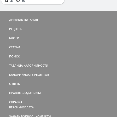
14
52
ДНЕВНИК ПИТАНИЯ
РЕЦЕПТЫ
БЛОГИ
СТАТЬИ
ПОИСК
ТАБЛИЦА КАЛОРИЙНОСТИ
КАЛОРИЙНОСТЬ РЕЦЕПТОВ
ОТВЕТЫ
ПРАВООБЛАДАТЕЛЯМ
СПРАВКА
ВЕРСИИ/ОПЛАТА
ЗАДАТЬ ВОПРОС
КОНТАКТЫ