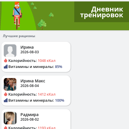
Дневник
тренировок
Лучшие рационы
Ирина
2026-08-03
Калорийность:
1048 кКал
Витамины и минералы:
85%
Ирина Макс
2026-08-04
Калорийность:
1412 кКал
Витамины и минералы:
100%
Радмира
2026-08-02
Калорийность:
1193 кКал