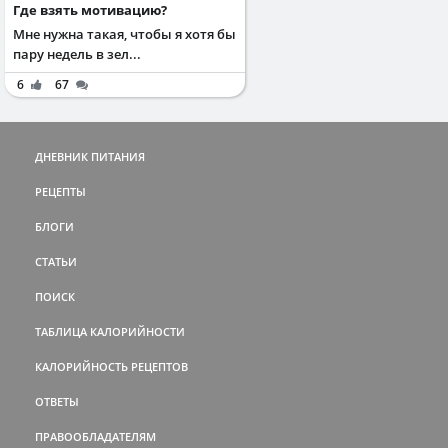
Где взять мотивацию?
Мне нужна такая, чтобы я хотя бы
пару недель в зел...
6
67
ДНЕВНИК ПИТАНИЯ
РЕЦЕПТЫ
БЛОГИ
СТАТЬИ
ПОИСК
ТАБЛИЦА КАЛОРИЙНОСТИ
КАЛОРИЙНОСТЬ РЕЦЕПТОВ
ОТВЕТЫ
ПРАВООБЛАДАТЕЛЯМ