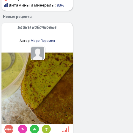
Витамины и минералы:
83%
Новые рецепты
Блины кабачковые
Автор
Море Перемен