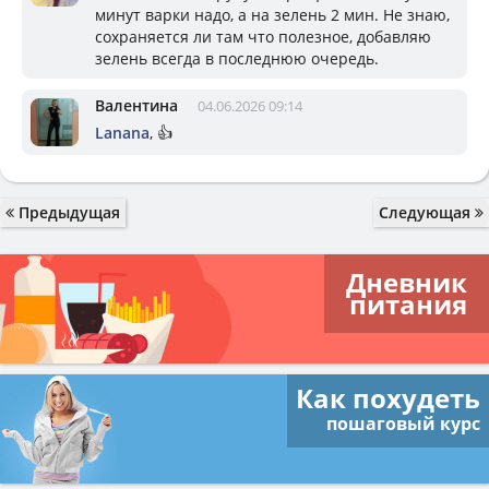
минут варки надо, а на зелень 2 мин. Не знаю,
сохраняется ли там что полезное, добавляю
зелень всегда в последнюю очередь.
Валентина
04.06.2026 09:14
Lanana
, 👍
Предыдущая
Следующая
Дневник
питания
Как похудеть
пошаговый курс