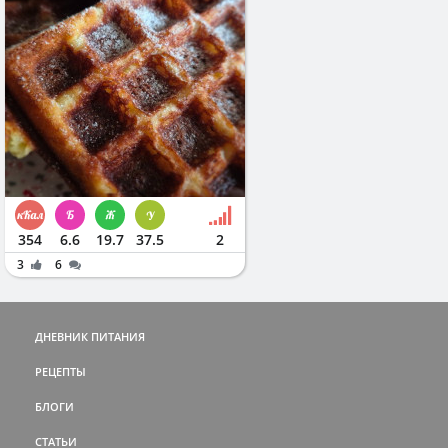
354
6.6
19.7
37.5
2
3
6
ДНЕВНИК ПИТАНИЯ
РЕЦЕПТЫ
БЛОГИ
СТАТЬИ