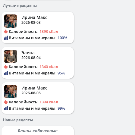
Лучшие рационы
Ирина Макс
2026-08-03
Калорийность:
1393 кКал
Витамины и минералы:
100%
Элина
2026-08-04
Калорийность:
1340 кКал
Витамины и минералы:
95%
Ирина Макс
2026-08-06
Калорийность:
1394 кКал
Витамины и минералы:
99%
Новые рецепты
Блины кабачковые