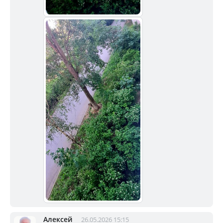
Алексей
26.05.2026 15:15