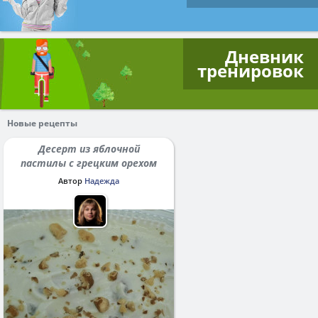
Дневник
тренировок
Новые рецепты
Десерт из яблочной
пастилы с грецким орехом
Автор
Надежда