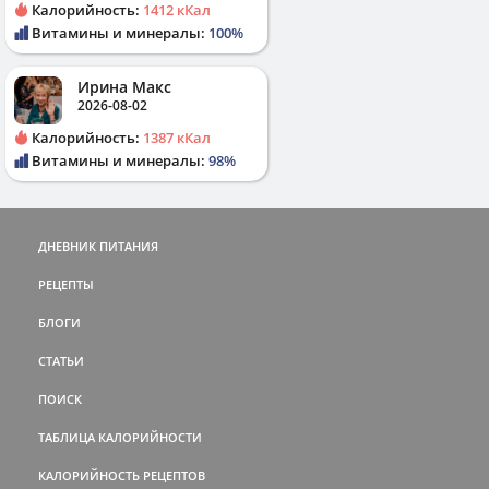
Калорийность:
1412 кКал
Витамины и минералы:
100%
Ирина Макс
2026-08-02
Калорийность:
1387 кКал
Витамины и минералы:
98%
ДНЕВНИК ПИТАНИЯ
РЕЦЕПТЫ
БЛОГИ
СТАТЬИ
ПОИСК
ТАБЛИЦА КАЛОРИЙНОСТИ
КАЛОРИЙНОСТЬ РЕЦЕПТОВ