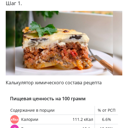
Шаг 1.
Калькулятор химического состава рецепта
Пищевая ценность на 100 грамм
Содержание в порции
% от РСП
Калории
111.2 кКал
6.6%