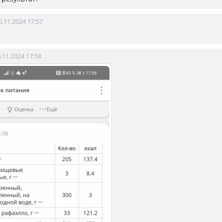
0.11.2024 17:57
.11.2024 17:58