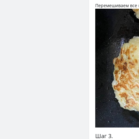
Перемешиваем все и
Шаг 3.