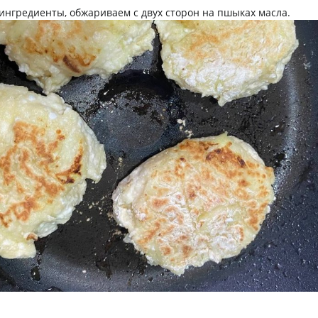
нгредиенты, обжариваем с двух сторон на пшыках масла.