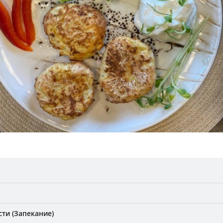
ти (Запекание)