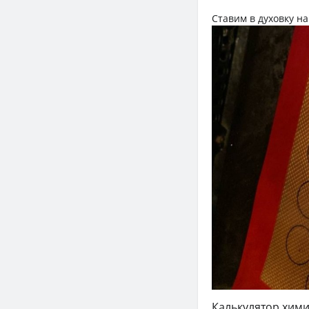
Ставим в духовку на
Калькулятор хими