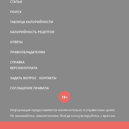
СТАТЬИ
ПОИСК
ТАБЛИЦА КАЛОРИЙНОСТИ
КАЛОРИЙНОСТЬ РЕЦЕПТОВ
ОТВЕТЫ
ПРАВООБЛАДАТЕЛЯМ
СПРАВКА
ВЕРСИИ/ОПЛАТА
ЗАДАТЬ ВОПРОС
КОНТАКТЫ
СОГЛАШЕНИЕ
ПРАВИЛА
18+
Информация предоставляется исключительно в справочных целях.
Не занимайтесь самолечением. Всегда консультируйтесь c врачом.