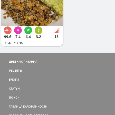
99.6
7.4
6.4
3.2
13
3
13
ДНЕВНИК ПИТАНИЯ
РЕЦЕПТЫ
БЛОГИ
СТАТЬИ
ПОИСК
ТАБЛИЦА КАЛОРИЙНОСТИ