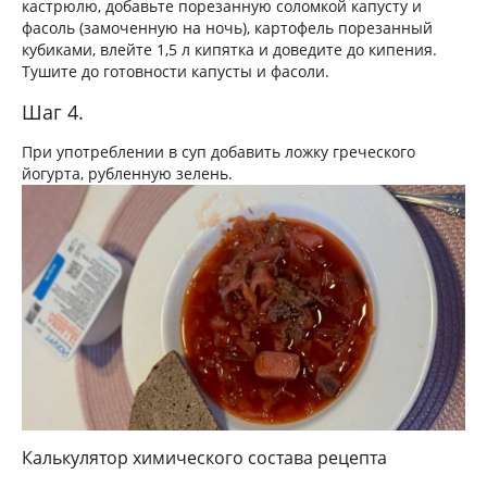
кастрюлю, добавьте порезанную соломкой капусту и
фасоль (замоченную на ночь), картофель порезанный
кубиками, влейте 1,5 л кипятка и доведите до кипения.
Тушите до готовности капусты и фасоли.
Шаг 4.
При употреблении в суп добавить ложку греческого
йогурта, рубленную зелень.
Калькулятор химического состава рецепта