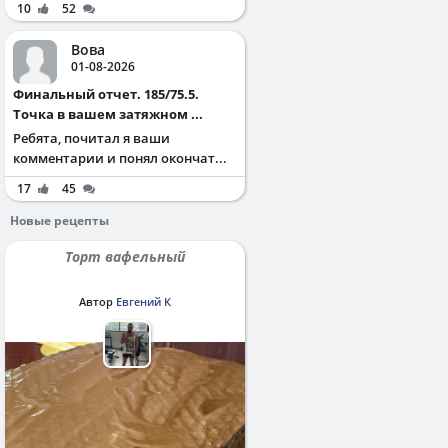
10
52
Вова
01-08-2026
Финальный отчет. 185/75.5.
Точка в вашем затяжном ...
Ребята, почитал я ваши
комментарии и понял окончат...
17
45
Новые рецепты
Торт вафельный
Автор
Евгений К