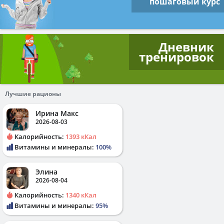
пошаговый курс
Дневник
тренировок
Лучшие рационы
Ирина Макс
2026-08-03
Калорийность:
1393 кКал
Витамины и минералы:
100%
Элина
2026-08-04
Калорийность:
1340 кКал
Витамины и минералы:
95%