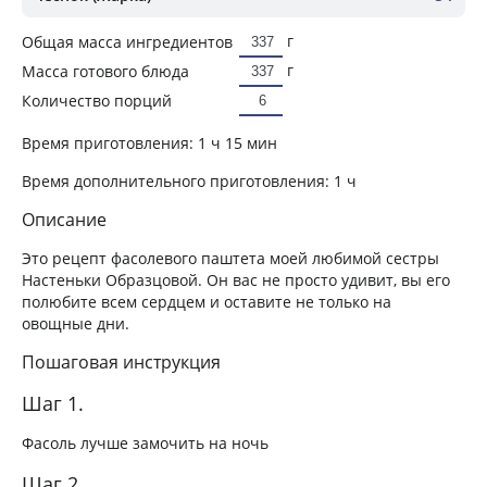
г
Общая масса ингредиентов
г
Масса готового блюда
Количество порций
Время приготовления:
1 ч 15 мин
Время дополнительного приготовления:
1 ч
Описание
Это рецепт фасолевого паштета моей любимой сестры
Настеньки Образцовой. Он вас не просто удивит, вы его
полюбите всем сердцем и оставите не только на
овощные дни.
Пошаговая инструкция
Шаг 1.
Фасоль лучше замочить на ночь
Шаг 2.