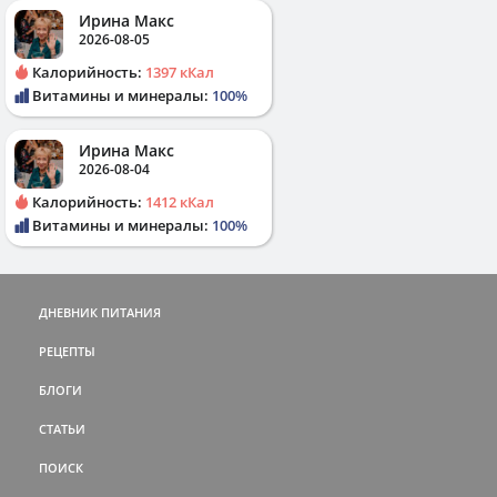
Ирина Макс
2026-08-05
Калорийность:
1397 кКал
Витамины и минералы:
100%
Ирина Макс
2026-08-04
Калорийность:
1412 кКал
Витамины и минералы:
100%
ДНЕВНИК ПИТАНИЯ
РЕЦЕПТЫ
БЛОГИ
СТАТЬИ
ПОИСК