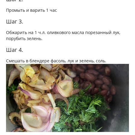
Промыть и варить 1 час
Шаг 3.
Обжарить на 1 ч.л. оливкового масла порезанный лук,
порубить зелень.
Шаг 4.
Смешать в блендере фасоль, лук и зелень, соль.