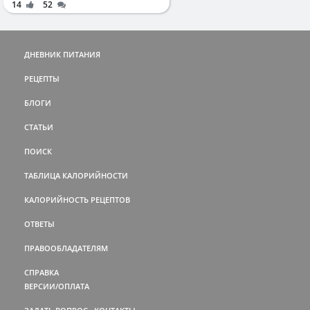
14
52
ДНЕВНИК ПИТАНИЯ
РЕЦЕПТЫ
БЛОГИ
СТАТЬИ
ПОИСК
ТАБЛИЦА КАЛОРИЙНОСТИ
КАЛОРИЙНОСТЬ РЕЦЕПТОВ
ОТВЕТЫ
ПРАВООБЛАДАТЕЛЯМ
СПРАВКА
ВЕРСИИ/ОПЛАТА