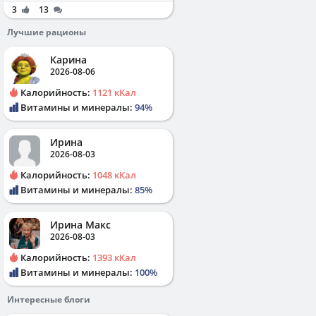
3
13
Лучшие рационы
Карина
2026-08-06
Калорийность:
1121 кКал
Витамины и минералы:
94%
Ирина
2026-08-03
Калорийность:
1048 кКал
Витамины и минералы:
85%
Ирина Макс
2026-08-03
Калорийность:
1393 кКал
Витамины и минералы:
100%
Интересные блоги