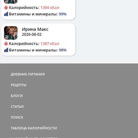
Калорийность:
1394 кКал
Витамины и минералы:
99%
Ирина Макс
2026-08-02
Калорийность:
1387 кКал
Витамины и минералы:
98%
ДНЕВНИК ПИТАНИЯ
РЕЦЕПТЫ
БЛОГИ
СТАТЬИ
ПОИСК
ТАБЛИЦА КАЛОРИЙНОСТИ