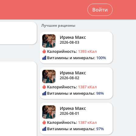
Войти
Лучшие рационы
Ирина Макс
2026-08-03
Калорийность:
1393 кКал
Витамины и минералы:
100%
Ирина Макс
2026-08-02
Калорийность:
1387 кКал
Витамины и минералы:
98%
Ирина Макс
2026-08-01
Калорийность:
1387 кКал
Витамины и минералы:
97%