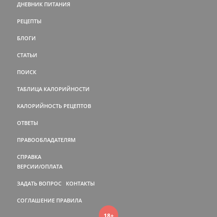
ДНЕВНИК ПИТАНИЯ
РЕЦЕПТЫ
БЛОГИ
СТАТЬИ
ПОИСК
ТАБЛИЦА КАЛОРИЙНОСТИ
КАЛОРИЙНОСТЬ РЕЦЕПТОВ
ОТВЕТЫ
ПРАВООБЛАДАТЕЛЯМ
СПРАВКА
ВЕРСИИ/ОПЛАТА
ЗАДАТЬ ВОПРОС
КОНТАКТЫ
СОГЛАШЕНИЕ
ПРАВИЛА
18+