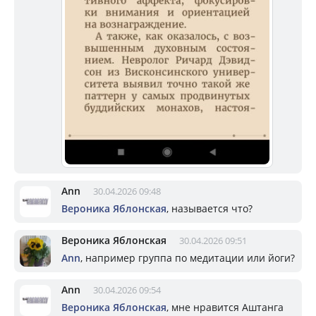
Ann
30.04.2026 09:48
Вероника Яблонская
, называется что?
Вероника Яблонская
30.04.2026 09:51
Ann
, например группа по медитации или йоги?
Ann
30.04.2026 09:54
Вероника Яблонская
, мне нравится Аштанга