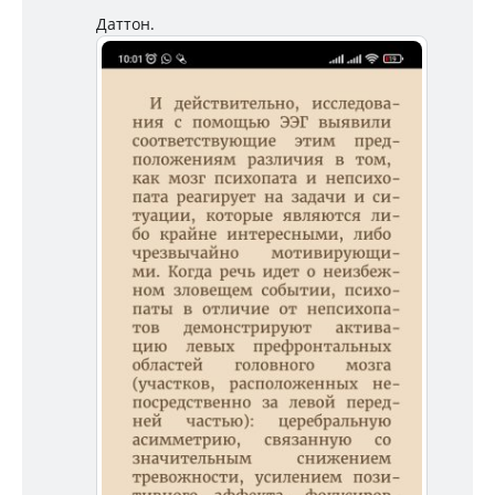
Даттон.