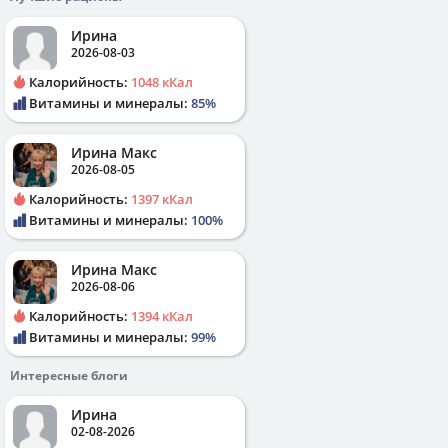
Ирина
2026-08-03
Калорийность:
1048 кКал
Витамины и минералы:
85%
Ирина Макс
2026-08-05
Калорийность:
1397 кКал
Витамины и минералы:
100%
Ирина Макс
2026-08-06
Калорийность:
1394 кКал
Витамины и минералы:
99%
Интересные блоги
Ирина
02-08-2026