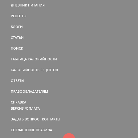
ДНЕВНИК ПИТАНИЯ
РЕЦЕПТЫ
БЛОГИ
СТАТЬИ
ПОИСК
ТАБЛИЦА КАЛОРИЙНОСТИ
КАЛОРИЙНОСТЬ РЕЦЕПТОВ
ОТВЕТЫ
ПРАВООБЛАДАТЕЛЯМ
СПРАВКА
ВЕРСИИ/ОПЛАТА
ЗАДАТЬ ВОПРОС
КОНТАКТЫ
СОГЛАШЕНИЕ
ПРАВИЛА