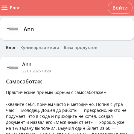
Войти
Блог
Ann
Блог
Кулинарная книга
База продуктов
Ann
22.01.2026 18:29
Самосаботаж
Практические приёмы борьбы с самосаботажем
•Хвалите себя, причём часто и методично. Попил с утра
чаю — молодец. Дошёл до работы — прекрасно, никто не
подумает, что я сюда и приходить не хотел. Создал
документ и назвал его «Месячный отчёт» — хорошо, уже
на 1% задачу выполнил. Выучил один билет из 60 —