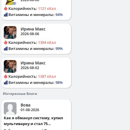
Калорийность:
1121 кКал
Витамины и минералы:
94%
Ирина Макс
2026-08-06
Калорийность:
1394 кКал
Витамины и минералы:
99%
Ирина Макс
2026-08-02
Калорийность:
1387 кКал
Витамины и минералы:
98%
Интересные блоги
Вова
01-08-2026
Как я обманул систему, купил
мультиварку и стал 75...