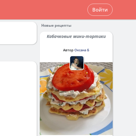
Войти
Новые рецепты
Кабачковые мини-тортики
Автор
Оксана Б