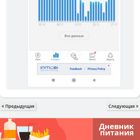
Предыдущая
Следующая
Дневник
питания