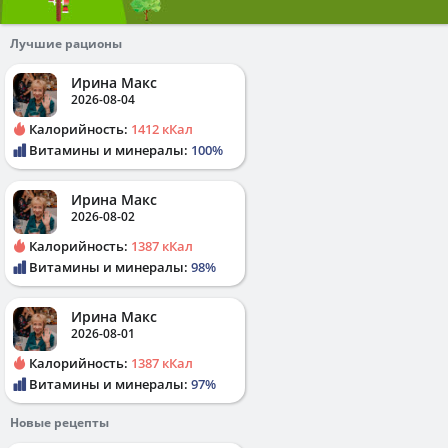
Лучшие рационы
Ирина Макс
2026-08-04
Калорийность:
1412 кКал
Витамины и минералы:
100%
Ирина Макс
2026-08-02
Калорийность:
1387 кКал
Витамины и минералы:
98%
Ирина Макс
2026-08-01
Калорийность:
1387 кКал
Витамины и минералы:
97%
Новые рецепты