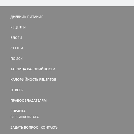
ДНЕВНИК ПИТАНИЯ
РЕЦЕПТЫ
БЛОГИ
СТАТЬИ
ПОИСК
ТАБЛИЦА КАЛОРИЙНОСТИ
КАЛОРИЙНОСТЬ РЕЦЕПТОВ
ОТВЕТЫ
ПРАВООБЛАДАТЕЛЯМ
СПРАВКА
ВЕРСИИ/ОПЛАТА
ЗАДАТЬ ВОПРОС
КОНТАКТЫ