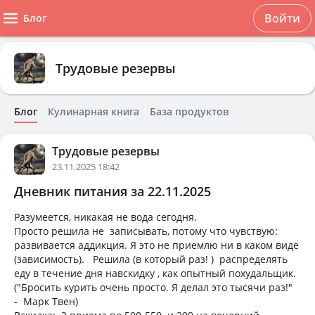
Войти
Блог
Трудовые резервы
Блог
Кулинарная книга
База продуктов
Трудовые резервы
23.11.2025 18:42
Дневник питания за 22.11.2025
Разумеется, никакая не вода сегодня.
Просто решила не записывать, потому что чувствую:
развивается аддикция. Я это не приемлю ни в каком виде
(зависимость). Решила (в который раз! ) распределять
еду в течение дня навскидку , как опытный похудальщик.
("Бросить курить очень просто. Я делал это тысячи раз!"
- Марк Твен)